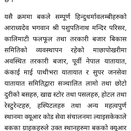
छ ।
यसै क्रममा बैंकले सम्पूर्ण हिन्दुधर्मावलम्बीहरुको
आराध्यदेव भगवान श्री पशुपतिनाथ मन्दिर परिसर,
कालिमाटी फलफूल तथा तरकारी बजार बिकास
समितिको व्यवस्थापन रहेको माछापोखरीमा
अवस्थित तरकारी बजार, पूर्वी नेपाल यातायात,
कंकाई माई पाथीभरा यातायात र सुपर जनसेवा
यातायात समितिद्वारा सञ्चालित लामो तथा छोटो
दुरीको बसहरु, खाद्य स्टोर तथा पसलहरु, होटल तथा
रेस्टुरेन्टहरु, हस्पिटलहरु तथा अन्य महत्वपुर्ण
स्थानमा क्यूआर कोड सेवा संचालनमा ल्याइसकेकाले
बैंकका ग्राहकहरुले उक्त स्थानहरुमा बैंकको क्यूआर