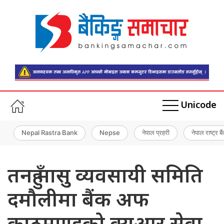
Unicode
Nepal Rastra Bank
Nepse
नेपाल प्रहरी
नेपाल राष्ट्र बै
तनहुँ मासु व्यवसायी समिति
दमौलीमा बैंक अफ