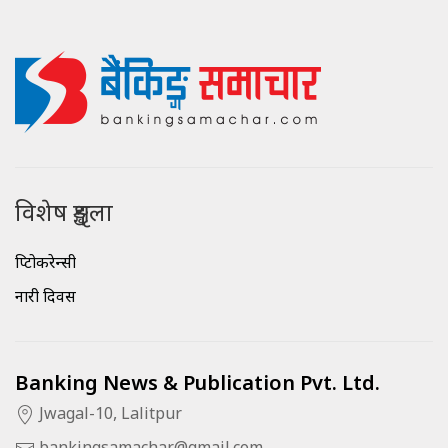
विशेष शृङ्खला
क्रिप्टोकरेन्सी
नारी दिवस
Banking News & Publication Pvt. Ltd.
Jwagal-10, Lalitpur