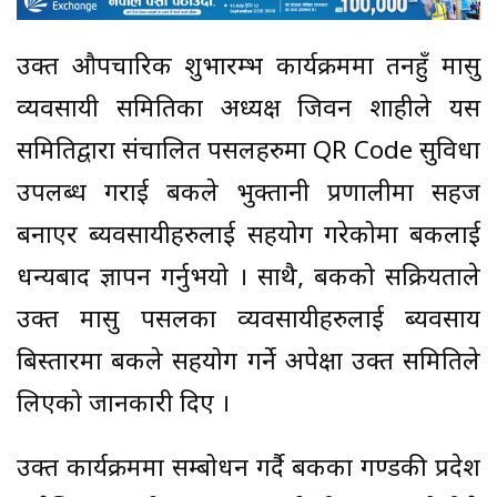
उक्त औपचारिक शुभारम्भ कार्यक्रममा तनहुँ मासु
व्यवसायी समितिका अध्यक्ष जिवन शाहीले यस
समितिद्वारा संचालित पसलहरुमा QR Code सुविधा
उपलब्ध गराई बैंकले भुक्तानी प्रणालीमा सहज
बनाएर ब्यवसायीहरुलाई सहयोग गरेकोमा बैंकलाई
धन्यबाद ज्ञापन गर्नुभयो । साथै, बैंकको सक्रियताले
उक्त मासु पसलका व्यवसायीहरुलाई ब्यवसाय
बिस्तारमा बैंकले सहयोग गर्ने अपेक्षा उक्त समितिले
लिएको जानकारी दिए ।
उक्त कार्यक्रममा सम्बोधन गर्दै बैंकका गण्डकी प्रदेश