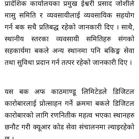
प्रादेशिक कार्यालयका प्रमुख ईश्वरी प्रसाद जोशीले
मासु समिति र व्यवसायीलाई व्यवसायिक सहयोग
गर्न बैंक सधै प्रतिबद्ध रहेको जानकारी दिए । साथै,
स्थानीय स्तरका व्यवसायी समितिहरु संगको
सहकार्यमा बैंकले अन्य स्थानमा पनि बैंकिङ्ग सेवा
तथा सुविधा प्रदान गर्न तत्पर रहेको जानकारी दिए ।
यस बैंक अफ काठमाण्डू लिमिटेडले डिजिटल
कारोबारलाई प्रोत्साहन गर्ने क्रममा बैंकले डिजिटल
कारोबारको लागि रणनितीक महत्व भएका स्थानहरु
छनौट गरी क्यूआर कोड सेवा संचालनमा ल्याइरहेको