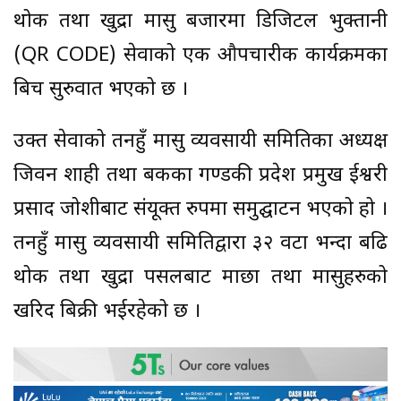
थोक तथा खुद्रा मासु बजारमा डिजिटल भुक्तानी
(QR CODE) सेवाको एक औपचारीक कार्यक्रमका
बिच सुरुवात भएको छ ।
उक्त सेवाको तनहुँ मासु व्यवसायी समितिका अध्यक्ष
जिवन शाही तथा बैंकका गण्डकी प्रदेश प्रमुख ईश्वरी
प्रसाद जोशीबाट संयूक्त रुपमा समुद्घाटन भएको हो ।
तनहुँ मासु व्यवसायी समितिद्वारा ३२ वटा भन्दा बढि
थोक तथा खुद्रा पसलबाट माछा तथा मासुहरुको
खरिद बिक्री भईरहेको छ ।