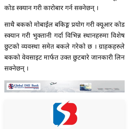
कोड स्क्यान गरी कारोबार गर्न सक्नेछन् ।
साथै बैंकको मोबाईल बैंकिङ्ग प्रयोग गरी क्यूआर कोड
स्क्यान गरी भुक्तानी गर्दा विभिन्न स्थानहरुमा विशेष
छुटको व्यवस्था समेत बैंकले गरेको छ । ग्राहकहरुले
बैंकको वेवसाइट मार्फत उक्त छुटबारे जानकारी लिन
सक्नेछन् ।