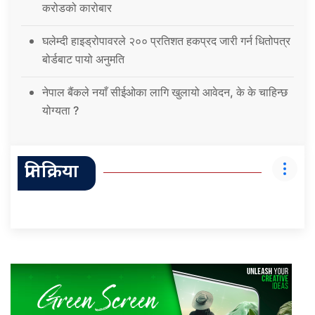
करोडको कारोबार
घलेम्दी हाइड्रोपावरले २०० प्रतिशत हकप्रद जारी गर्न धितोपत्र
बोर्डबाट पायो अनुमति
नेपाल बैंकले नयाँ सीईओका लागि खुलायो आवेदन, के के चाहिन्छ
योग्यता ?
प्रतिक्रिया