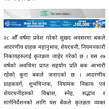
२८ औँ वर्षमा प्रवेश गरेको सुखद अवसरमा बैंकले
आदरणीय ग्राहक महानुभाव, शेयरधनी, नियमनकारी
निकायहरुलाई कृतज्ञता जाहेर गरेको छ । यस २७
वर्षको अवधिमा प्राप्त सहयोग प्रति बैंक आभारी
रहेको कुरा बैंकले जनाएको छ । आदरणीय
ग्राहकवर्ग, शुभचिन्तक, नियामक निकाय एवं
शेयरधनीहरुको विश्वास, स्नेह, सद्भाव र
मार्गनिर्देशनको लागि यस बेंकले कृतज्ञता व्यक्त