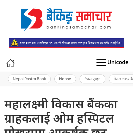
Unicode
Nepal Rastra Bank
Nepse
नेपाल प्रहरी
नेपाल राष्ट्र बै
महालक्ष्मी विकास बैंकका
ग्राहकलाई ओम हस्पिटल