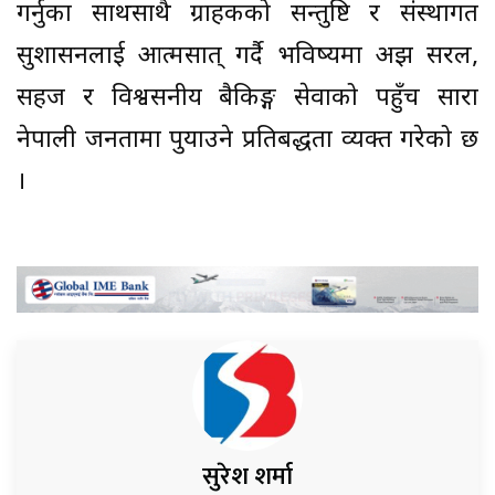
गर्नुका साथसाथै ग्राहकको सन्तुष्टि र संस्थागत
सुशासनलाई आत्मसात् गर्दै भविष्यमा अझ सरल,
सहज र विश्वसनीय बैकिङ्ग सेवाको पहुँच सारा
नेपाली जनतामा पुयाउने प्रतिबद्धता व्यक्त गरेको छ
।
सुरेश शर्मा