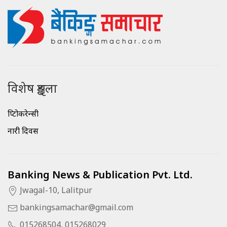
विशेष शृङ्खला
क्रिप्टोकरेन्सी
नारी दिवस
Banking News & Publication Pvt. Ltd.
Jwagal-10, Lalitpur
bankingsamachar@gmail.com
015268504, 015268029