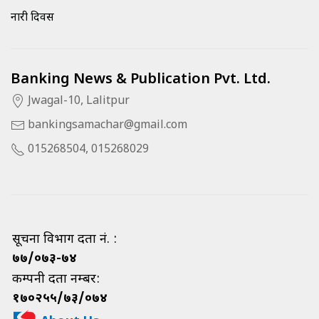
नारी दिवस
Banking News & Publication Pvt. Ltd.
Jwagal-10, Lalitpur
bankingsamachar@gmail.com
015268504, 015268029
सूचना विभाग दर्ता नं. :
७७/०७३-७४
कम्पनी दर्ता नम्बर:
१७०२५५/७३/०७४