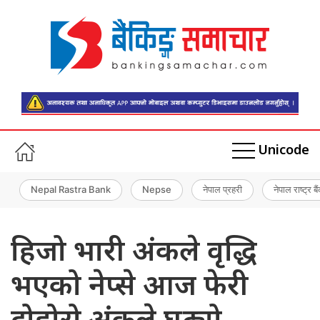
Unicode
Nepal Rastra Bank
Nepse
नेपाल प्रहरी
नेपाल राष्ट्र बै
हिजो भारी अंकले वृद्धि
भएको नेप्से आज फेरी