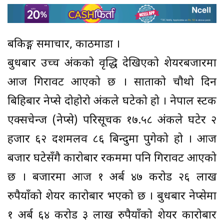
बैंकिङ्ग समाचार, काठमाडौं ।
बुधबार उच्च अंकको वृद्धि देखिएको शेयरबजारमा
आज गिरावट आएको छ । साताको चौथो दिन
बिहिबार नेप्से दोहोरो अंकले घटेको हो । नेपाल स्टक
एक्सचेन्ज (नेप्से) परिसूचक १७.५८ अंकले घटेर २
हजार ६२ दशमलव ८६ बिन्दुमा पुगेको हो । आज
बजार घटेसँगै कारोबार रकममा पनि गिरावट आएको
छ । बजारमा आज १ अर्ब ४७ करोड २६ लाख
रुपैयाँको शेयर कारोबार भएको छ । बुधबार नेप्सेमा
१ अर्ब ६४ करोड ३ लाख रुपैयाँको शेयर कारोबार