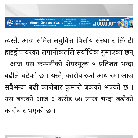
त्यस्तै, आज समित लघुवित्त वित्तीय संस्था र सिंगटी
हाइड्रोपावरका लगानीकर्ताले सर्वाधिक गुमाएका छन्
। आज यस कम्पनीको शेयरमूल्य ५ प्रतिशत भन्दा
बढीले घटेको छ । यस्तै, कारोबारको आधारमा आज
सबैभन्दा बढी कारोबार कुमारी बैंकको भएको छ ।
यस बैंकको आज ६ करोड ७४ लाख भन्दा बढीको
कारोबार भएको छ ।