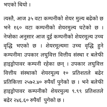
भएको थियो ।
त्यस्तै, आज ३५ वटा कम्पनीको शेयर मुल्य बढेको छ
भने १६० वटा कम्पनीको शेयरमुल्य घटेको छ ।
नेप्सेका अनुसार आज दुई कम्पनीको शेयरमूल्य उच्च
वृद्धि भएको छ । शेयरमूल्यमा उच्च वृद्धि हुने
कम्पनीमा उपकार लघुवित्त वित्तीय संस्था र बलेफी
हाइड्रोपावर कम्पनी रहेका छन् । उपकार लघुवित्त
वित्तीय संस्थाको शेयरमूल्य १० प्रतिशतले बढेर
प्रतिकित्ता २५७२.४० रुपैयाँ पुगेको छ । भने बलेफी
हाइड्रोपावर कम्पनीको शेयरमुल्य ९.९९ प्रतिशतले
बढेर २४६.६० रुपैयाँ पुगेको छ ।