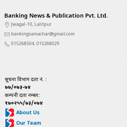
Banking News & Publication Pvt. Ltd.
Jwagal-10, Lalitpur
bankingsamachar@gmail.com
015268504, 015268029
सूचना विभाग दर्ता नं. :
७७/०७३-७४
कम्पनी दर्ता नम्बर:
१७०२५५/७३/०७४
About Us
Our Team