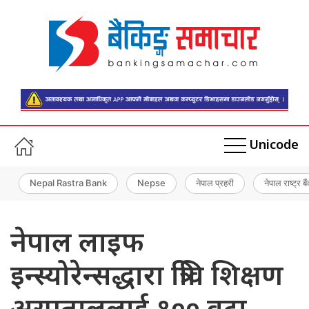
Unicode
Nepal Rastra Bank
Nepse
नेपाल प्रहरी
नेपाल राष्ट्र बै
नेपाल लाइफ
इन्स्योरेन्सद्धारा त्रिवि शिक्षण