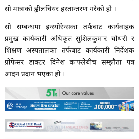
सो मात्राको ह्वीलचियर हस्तान्तरण गरेको हो ।
सो सम्बन्धमा इन्स्योरेन्सका तर्फबाट कार्यवाहक
प्रमुख कार्यकारी अधिकृत सुशिलकुमार चौधरी र
शिक्षण अस्पतालका तर्फबाट कार्यकारी निर्देशक
प्रोफेसर डाक्टर दिनेश काफ्लेबीच सम्झौता पत्र
आदन प्रदान भएका हो ।