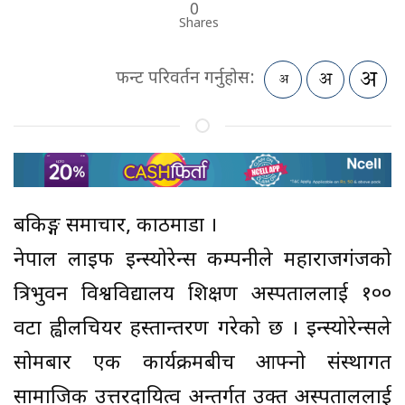
0
Shares
फन्ट परिवर्तन गर्नुहोस:
बैंकिङ्ग समाचार, काठमाडौं ।
नेपाल लाइफ इन्स्योरेन्स कम्पनीले महाराजगंजको
त्रिभुवन विश्वविद्यालय शिक्षण अस्पताललाई १००
वटा ह्वीलचियर हस्तान्तरण गरेको छ । इन्स्योरेन्सले
सोमबार एक कार्यक्रमबीच आफ्नो संस्थागत
सामाजिक उत्तरदायित्व अन्तर्गत उक्त अस्पताललाई