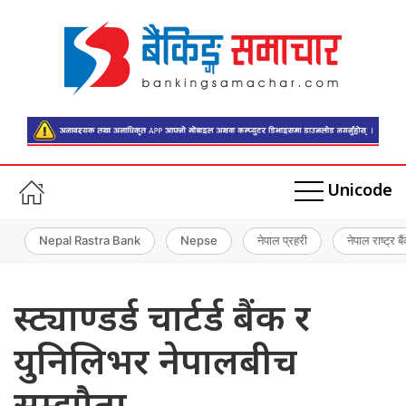
Unicode
Nepal Rastra Bank
Nepse
नेपाल प्रहरी
नेपाल राष्ट्र बै
स्ट्याण्डर्ड चार्टर्ड बैंक र
युनिलिभर नेपालबीच