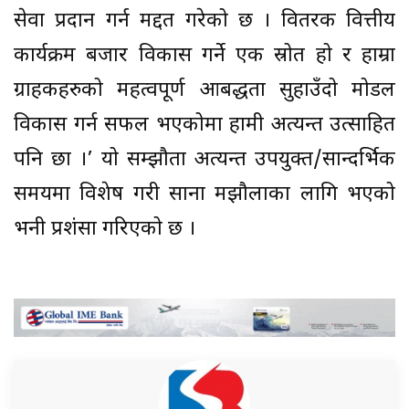
सेवा प्रदान गर्न मद्दत गरेको छ । वितरक वित्तीय
कार्यक्रम बजार विकास गर्ने एक स्रोत हो र हाम्रा
ग्राहकहरुको महत्वपूर्ण आबद्धता सुहाउँदो मोडल
विकास गर्न सफल भएकोमा हामी अत्यन्त उत्साहित
पनि छौं ।’ यो सम्झौता अत्यन्त उपयुक्त/सान्दर्भिक
समयमा विशेष गरी साना मझौलाका लागि भएको
भनी प्रशंसा गरिएको छ ।