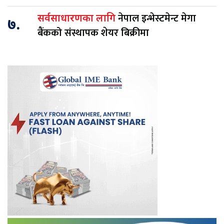
नेपाल इन्भेस्टमेन्ट मेगा
सर्वसाधारणका लागि
७.
बैंकको संस्थापक शेयर बिक्रीमा