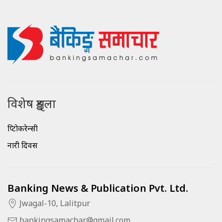
विशेष शृङ्खला
क्रिप्टोकरेन्सी
नारी दिवस
Banking News & Publication Pvt. Ltd.
Jwagal-10, Lalitpur
bankingsamachar@gmail.com