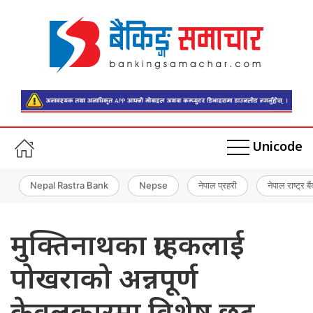
Unicode
Nepal Rastra Bank
Nepse
नेपाल प्रहरी
नेपाल राष्ट्र बै
मुक्तिनाथका ग्राहकलाई
पोखराको अन्नपूर्ण