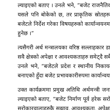
ल्याइएको बताए । उनले भने, “बजेट राजनैतिक
यसले पनि बोकेको छ, तर प्राकृतिक स्रोतहरु
बजेटले निर्देश गरेका विषयहरुको कार्यान्वयनमा
हुनेछ ।”
त्यसैगरी अर्थ मन्त्रालयका वरिष्ठ सल्लाहकार ड
सवै क्षेत्रको अपेक्षा र आवश्यकताहरु समेट्द
उनले भने, “बजेटले प्रदेश र स्थानीय निकाय
बनाएको हुँदा बजेट प्रभावकारीरुपमा कार्यान्वय
उक्त कार्यक्रममा प्रमुख अतिथि अर्थमन्त्री ज
ल्याइएको बताए, “बजेट निर्माण पूर्व हरेक 
सरोकारवालाहरुकै सुझाव, आवश्यकता, अपेक्ष