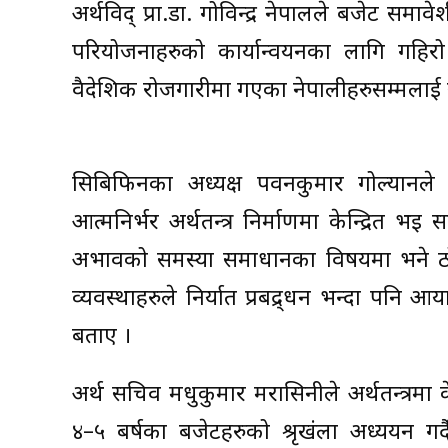
अर्थविद् प्रा.डा. गोविन्द्र नेपालले बजेट समा
परियोजनाहरुको कार्यान्वयनका लागि गहिर
वैदेशिक रोजगारीमा गएका नेपालीहरुसम्मलाई 
सिबिफिनका अध्यक्ष पवनकुमार गोल्यानले 
आत्मनिर्भर अर्थतन्त्र निर्माणमा केन्द्र
अभावको समस्या समाधानका विषयमा भने
व्यवस्थाहरुले निर्यात प्रबद्र्धन भन्दा पनि आय
बताए ।
अर्थ सचिव मधुकुमार मरासिनीले अर्थतन्त्र
४–५ बर्षका बजेटहरुको श्रृखंला अध्ययन गर्द