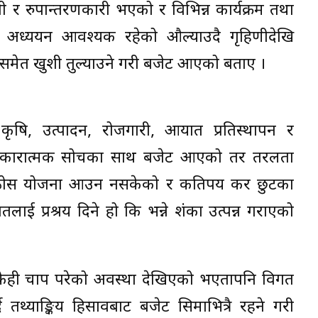
वेशी र रुपान्तरणकारी भएको र विभिन्न कार्यक्रम तथा
ो अध्ययन आवश्यक रहेको औल्याउदै गृहिणीदेखि
समेत खुशी तुल्याउने गरी बजेट आएको बताए ।
कृषि, उत्पादन, रोजगारी, आयात प्रतिस्थापन र
ित भइ सकारात्मक सोचका साथ बजेट आएको तर तरलता
 ठोस योजना आउन नसकेको र कतिपय कर छुटका
ातलाई प्रश्रय दिने हो कि भन्ने शंका उत्पन्न गराएको
मा केही चाप परेको अवस्था देखिएको भएतापनि विगत
ै तथ्याङ्किय हिसावबाट बजेट सिमाभित्रै रहने गरी