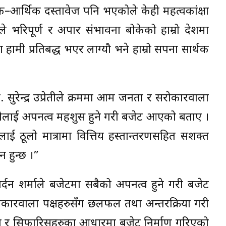
–आर्थिक दस्तावेज पनि भएकोले केही महत्वकांक्षा
ले भरिपूर्ण र अपार संभावना बोकेको हाम्रो देशमा
 हामी प्रतिबद्ध भएर लाग्यौ भने हाम्रो सपना सार्थक
ा. सुरेन्द्र उप्रेतीले क्रममा आम जनता र सरोकारवाला
ै सबैलाई अपनत्व महशुस हुने गरी बजेट आएको बताए ।
लाई ठूलो मात्रामा वित्तिय हस्तान्तरणसहित सशक्त
न हुन्छ ।”
नार्दन शर्माले बजेटमा सबैको अपनत्व हुने गरी बजेट
सरोकारवाला पक्षहरुसँग छलफल तथा अन्तरक्रिया गरी
ा र सिफारिसहरुका आधारमा बजेट निर्माण गरिएको