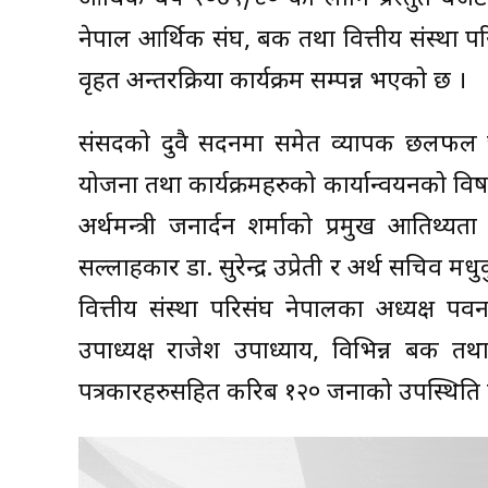
नेपाल आर्थिक संघ, बैंक तथा वित्तीय संस्था 
वृहत अन्तरक्रिया कार्यक्रम सम्पन्न भएको छ ।
संसदको दुवै सदनमा समेत व्यापक छलफल चल
योजना तथा कार्यक्रमहरुको कार्यान्वयनको वि
अर्थमन्त्री जनार्दन शर्माको प्रमुख आतिथ्यत
सल्लाहकार डा. सुरेन्द्र उप्रेती र अर्थ सचिव मधु
वित्तीय संस्था परिसंघ नेपालका अध्यक्ष पवन
उपाध्यक्ष राजेश उपाध्याय, विभिन्न बैंक तथ
पत्रकारहरुसहित करिब १२० जनाको उपस्थिति 