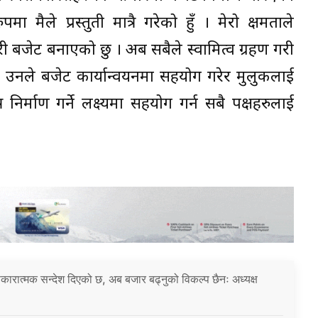
ा मैले प्रस्तुती मात्रै गरेको हुँ । मेरो क्षमताले
री बजेट बनाएको छु । अब सबैले स्वामित्व ग्रहण गरी
 ।” उनले बजेट कार्यान्वयनमा सहयोग गरेर मुलुकलाई
निर्माण गर्ने लक्ष्यमा सहयोग गर्न सबै पक्षहरुलाई
 सकारात्मक सन्देश दिएको छ, अब बजार बढ्नुको विकल्प छैनः अध्यक्ष