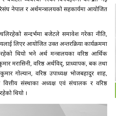
परिसंघ नेपाल र अर्थमन्त्रालयको सहकार्यमा आयोजित
िरहेको सन्दर्भमा बजेटले समावेश गरेका नीति,
षयलाई लिएर आयोजित उक्त अन्तरक्रिया कार्यक्रममा
ा रहेको थियो भने अर्थ मन्त्रालयका वरिष्ठ आर्थिक
कुमार मरासिनी, वरिष्ठ अर्थविद्, प्राध्यापक, बैंक तथा
कुमार गोल्यान, वरिष्ठ उपाध्यक्ष भोजबहादुर शाह,
ा वित्तीय संस्थाका अध्यक्ष एवं संचालक र वरिष्ठ
रहेको थियो ।