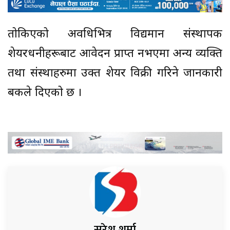
तोकिएको अवधिभित्र विद्यमान संस्थापक
शेयरधनीहरूबाट आवेदन प्राप्त नभएमा अन्य व्यक्ति
तथा संस्थाहरुमा उक्त शेयर विक्री गरिने जानकारी
बैंकले दिएको छ ।
सुरेश शर्मा