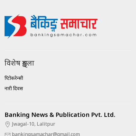
विशेष शृङ्खला
क्रिप्टोकरेन्सी
नारी दिवस
Banking News & Publication Pvt. Ltd.
Jwagal-10, Lalitpur
bankingsamachar@gmail.com