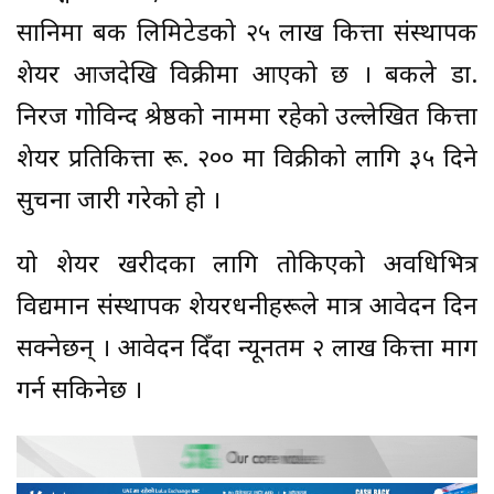
सानिमा बैंक लिमिटेडको २५ लाख कित्ता संस्थापक
शेयर आजदेखि विक्रीमा आएको छ । बैंकले डा.
निरज गोविन्द श्रेष्ठको नाममा रहेको उल्लेखित कित्ता
शेयर प्रतिकित्ता रू. २०० मा विक्रीको लागि ३५ दिने
सुचना जारी गरेको हो ।
यो शेयर खरीदका लागि तोकिएको अवधिभित्र
विद्यमान संस्थापक शेयरधनीहरूले मात्र आवेदन दिन
सक्नेछन् । आवेदन दिँदा न्यूनतम २ लाख कित्ता माग
गर्न सकिनेछ ।