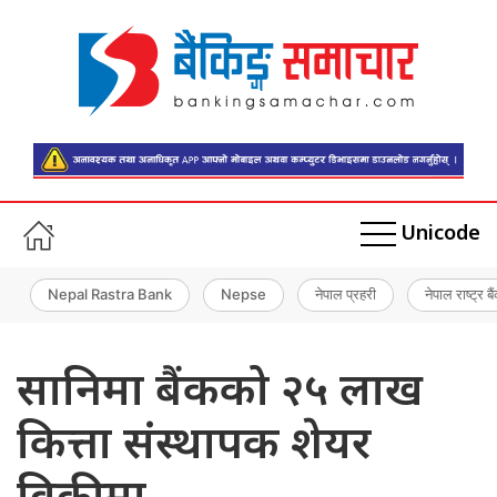
Unicode
Nepal Rastra Bank
Nepse
नेपाल प्रहरी
नेपाल राष्ट्र बै
सानिमा बैंकको २५ लाख
कित्ता संस्थापक शेयर