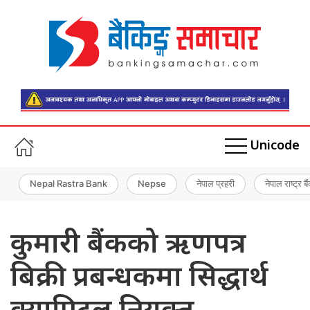
Unicode
Nepal Rastra Bank
Nepse
नेपाल प्रहरी
नेपाल राष्ट्र बै
कुमारी बैंकको ऋणपत्र
बिक्री प्रबन्धकमा सिद्धार्थ