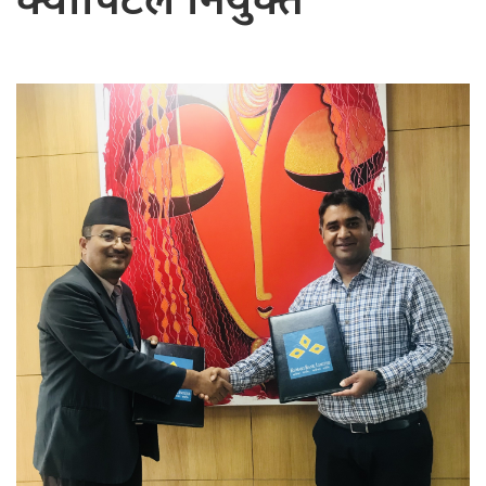
क्यापिटल नियुक्त