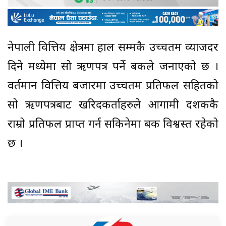
नेपाली वित्तिय क्षेत्रमा हाल सम्मकै उच्चतम व्याजदर
दिने मध्येमा सो ऋणपत्र पर्ने बैंकले जनाएको छ ।
वर्तमान वित्तिय बजारमा उच्चतम प्रतिफल सहितको
सो ऋणपत्रबाट खरिदकर्ताहरुले आगामी दशककै
राम्रो प्रतिफल प्राप्त गर्न सकिनेमा बैंक विश्वस्त रहेको
छ ।