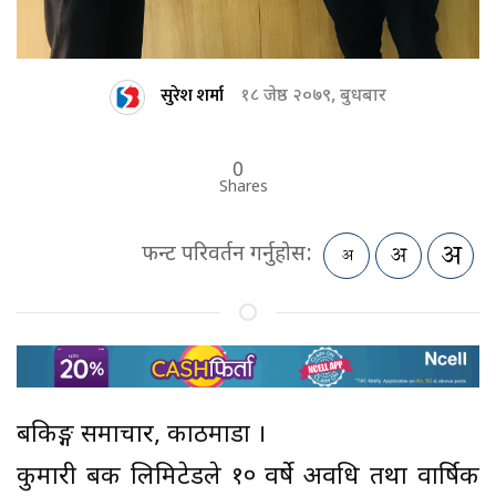
सुरेश शर्मा
१८ जेष्ठ २०७९, बुधबार
0
Shares
फन्ट परिवर्तन गर्नुहोस:
बैंकिङ्ग समाचार, काठमाडौं ।
कुमारी बैंक लिमिटेडले १० वर्षे अवधि तथा वार्षिक