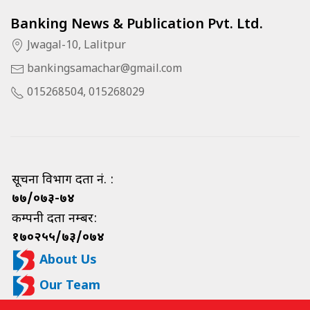
Banking News & Publication Pvt. Ltd.
Jwagal-10, Lalitpur
bankingsamachar@gmail.com
015268504, 015268029
सूचना विभाग दर्ता नं. :
७७/०७३-७४
कम्पनी दर्ता नम्बर:
१७०२५५/७३/०७४
About Us
Our Team