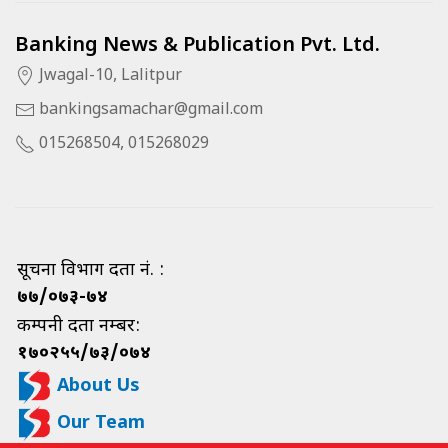
Banking News & Publication Pvt. Ltd.
Jwagal-10, Lalitpur
bankingsamachar@gmail.com
015268504, 015268029
सूचना विभाग दर्ता नं. :
७७/०७३-७४
कम्पनी दर्ता नम्बर:
१७०२५५/७३/०७४
About Us
Our Team