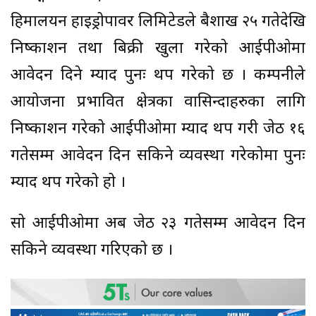
हिमालयन हाइड्रोपावर लिमिटेडले बैशाख २५ गतेदेखि
निष्काशन तथा बिक्री खुला गरेको आईपीओमा
आवेदन दिने म्याद पुनः थप गरेको छ । कम्पनीले
आयोजना प्रभावित क्षेत्रका वासिन्दाहरुका लागि
निष्काशन गरेको आईपीओमा म्याद थप गरी जेठ १६
गतेसम्म आवेदन दिन सकिने व्यवस्था गरेकोमा पुनः
म्याद थप गरेको हो ।
सो आईपीओमा अब जेठ २३ गतेसम्म आवेदन दिन
सकिने व्यवस्था गरिएको छ ।