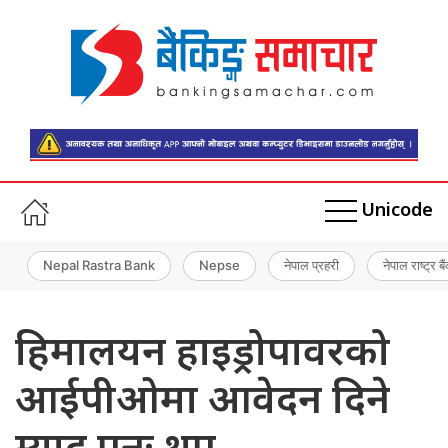
Unicode
Nepal Rastra Bank
Nepse
नेपाल प्रहरी
नेपाल राष्ट्र बै
हिमालयन हाइड्रोपावरको
आईपीओमा आवेदन दिने