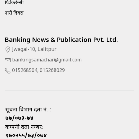
क्रिप्टोकरेन्सी
नारी दिवस
Banking News & Publication Pvt. Ltd.
Jwagal-10, Lalitpur
bankingsamachar@gmail.com
015268504, 015268029
सूचना विभाग दर्ता नं. :
७७/०७३-७४
कम्पनी दर्ता नम्बर:
१७०२५५/७३/०७४