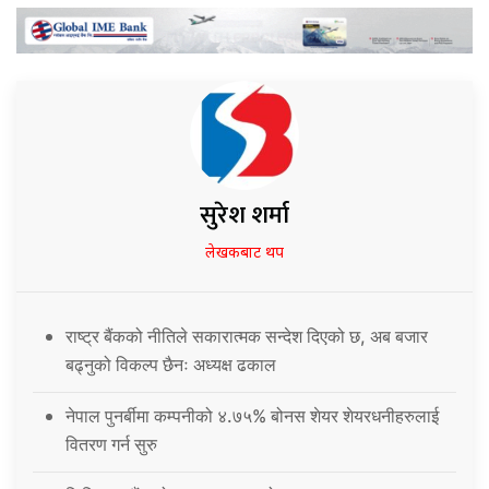
सुरेश शर्मा
लेखकबाट थप
राष्ट्र बैंकको नीतिले सकारात्मक सन्देश दिएको छ, अब बजार
बढ्नुको विकल्प छैनः अध्यक्ष ढकाल
नेपाल पुनर्बीमा कम्पनीको ४.७५% बोनस शेयर शेयरधनीहरुलाई
वितरण गर्न सुरु