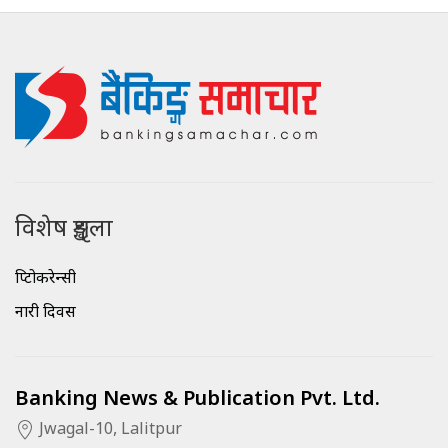
विशेष शृङ्खला
क्रिप्टोकरेन्सी
नारी दिवस
Banking News & Publication Pvt. Ltd.
Jwagal-10, Lalitpur