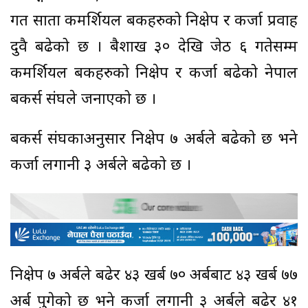
गत साता कमर्शियल बैंकहरुको निक्षेप र कर्जा प्रवाह
दुवै बढेको छ । बैशाख ३० देखि जेठ ६ गतेसम्म
कमर्शियल बैंकहरुको निक्षेप र कर्जा बढेको नेपाल
बैंकर्स संघले जनाएको छ ।
बैंकर्स संघकाअनुसार निक्षेप ७ अर्बले बढेको छ भने
कर्जा लगानी ३ अर्बले बढेको छ ।
निक्षेप ७ अर्बले बढेर ४३ खर्ब ७० अर्बबाट ४३ खर्ब ७७
अर्ब पुगेको छ भने कर्जा लगानी ३ अर्बले बढेर ४१