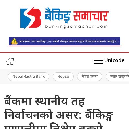
Unicode
Nepal Rastra Bank
Nepse
नेपाल प्रहरी
नेपाल राष्ट्र बै
बैंकमा स्थानीय तह
निर्वाचनको असर: बैंकिङ्ग