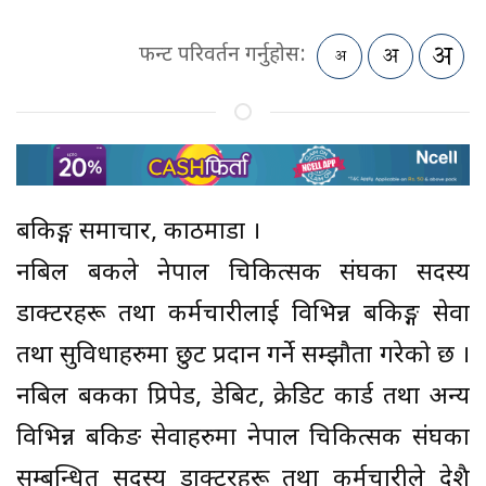
फन्ट परिवर्तन गर्नुहोस:
बैंकिङ्ग समाचार, काठमाडौं ।
नबिल बैंकले नेपाल चिकित्सक संघका सदस्य
डाक्टरहरू तथा कर्मचारीलाई विभिन्न बैंकिङ्ग सेवा
तथा सुविधाहरुमा छुट प्रदान गर्ने सम्झौता गरेको छ ।
नबिल बैंकका प्रिपेड, डेबिट, क्रेडिट कार्ड तथा अन्य
विभिन्न बैंकिङ सेवाहरुमा नेपाल चिकित्सक संघका
सम्बन्धित सदस्य डाक्टरहरू तथा कर्मचारीले देशै