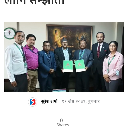
लागि सम्झौता
सुरेश शर्मा
११ जेष्ठ २०७९, बुधबार
0
Shares