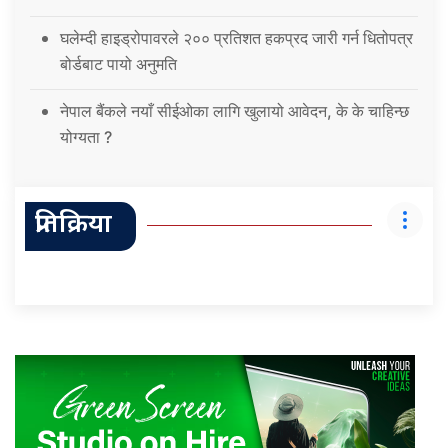
घलेम्दी हाइड्रोपावरले २०० प्रतिशत हकप्रद जारी गर्न धितोपत्र
बोर्डबाट पायो अनुमति
नेपाल बैंकले नयाँ सीईओका लागि खुलायो आवेदन, के के चाहिन्छ
योग्यता ?
प्रतिक्रिया