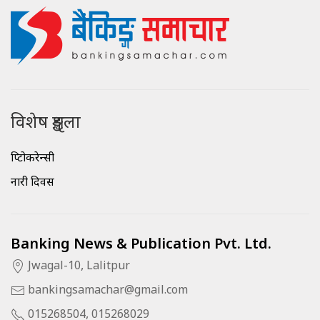
विशेष शृङ्खला
क्रिप्टोकरेन्सी
नारी दिवस
Banking News & Publication Pvt. Ltd.
Jwagal-10, Lalitpur
bankingsamachar@gmail.com
015268504, 015268029