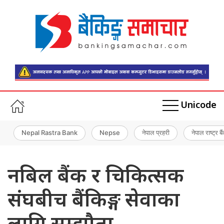
Unicode
Nepal Rastra Bank
Nepse
नेपाल प्रहरी
नेपाल राष्ट्र बै
नबिल बैंक र चिकित्सक
संघबीच बैंकिङ्ग सेवाका