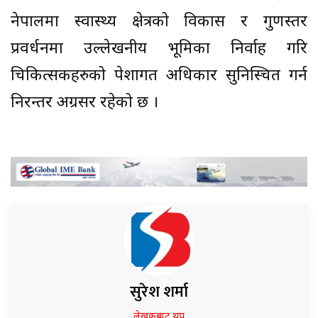
नेपालमा स्वास्थ्य क्षेत्रको विकास र गुणस्तर
प्रवर्धनमा उल्लेखनीय भूमिका निर्वाह गरि
चिकित्सकहरुको पेशागत अधिकार सुनिस्चित गर्न
निरन्तर अग्रसर रहेको छ ।
सुरेश शर्मा
लेखकबाट थप