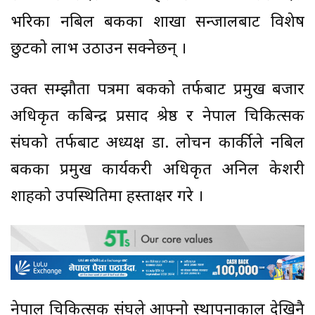
भरिका नबिल बैंकका शाखा सन्जालबाट विशेष
छुटको लाभ उठाउन सक्नेछन् ।
उक्त सम्झौता पत्रमा बैंकको तर्फबाट प्रमुख बजार
अधिकृत कबिन्द्र प्रसाद श्रेष्ठ र नेपाल चिकित्सक
संघको तर्फबाट अध्यक्ष डा. लोचन कार्कीले नबिल
बैंकका प्रमुख कार्यकरी अधिकृत अनिल केशरी
शाहको उपस्थितिमा हस्ताक्षर गरे ।
नेपाल चिकित्सक संघले आफ्नो स्थापनाकाल देखिनै