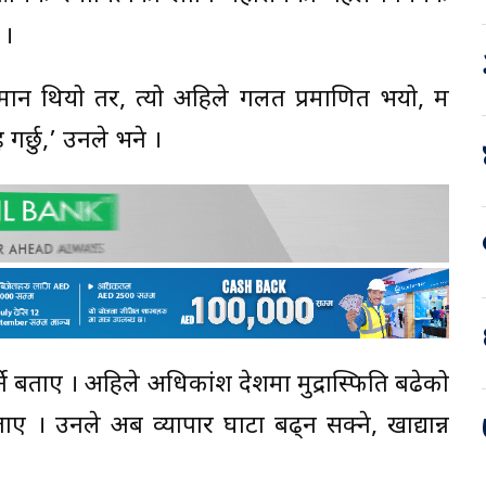
 ।
 अनुमान थियो तर, त्यो अहिले गलत प्रमाणित भयो, म
 गर्छु,’ उनले भने ।
 पर्ने बताए । अहिले अधिकांश देशमा मुद्रास्फिति बढेको
ाए । उनले अब व्यापार घाटा बढ्न सक्ने, खाद्यान्न