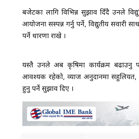
बजेटका लागि विभिन्न सुझाव दिँदै उनले विद्
आयोजना सस्पन्न गर्नु पर्ने, विद्युतीय सवारी सा
पर्ने धारणा राखे ।
यस्तै उनले अब कृषिमा कार्यक्रम बढाउनु पर
आवश्यक रहेको, व्याज अनुदानमा सहुलियत, स
हुनु पर्ने सुझाव दिए ।