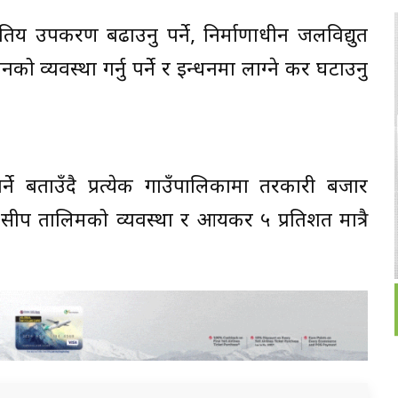
युतिय उपकरण बढाउनु पर्ने, निर्माणाधीन जलविद्युत
धनको व्यवस्था गर्नु पर्ने र इन्धनमा लाग्ने कर घटाउनु
्ने बताउँदै प्रत्येक गाउँपालिकामा तरकारी बजार
ीप तालिमको व्यवस्था र आयकर ५ प्रतिशत मात्रै