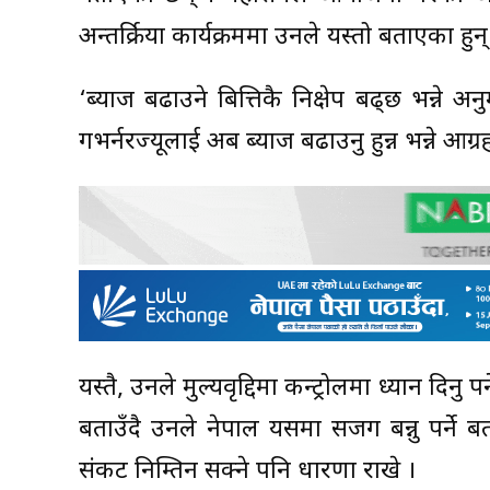
अन्तर्क्रिया कार्यक्रममा उनले यस्तो बताएका हुन्
‘ब्याज बढाउने बित्तिकै निक्षेप बढ्छ भन्ने
गभर्नरज्यूलाई अब ब्याज बढाउनु हुन्न भन्ने आग्रह
यस्तै, उनले मुल्यवृद्दिमा कन्ट्रोलमा ध्यान दिनु
बताउँदै उनले नेपाल यसमा सजग बन्नु पर्ने बत
संकट निम्तिन सक्ने पनि धारणा राखे ।