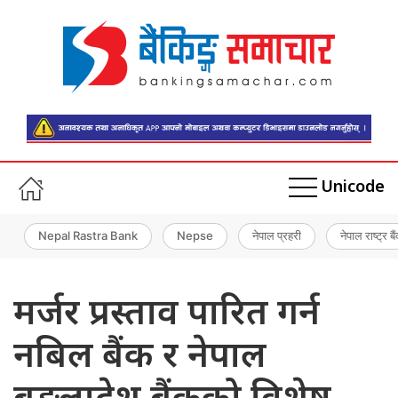
Unicode
Nepal Rastra Bank
Nepse
नेपाल प्रहरी
नेपाल राष्ट्र बै
मर्जर प्रस्ताव पारित गर्न
नबिल बैंक र नेपाल