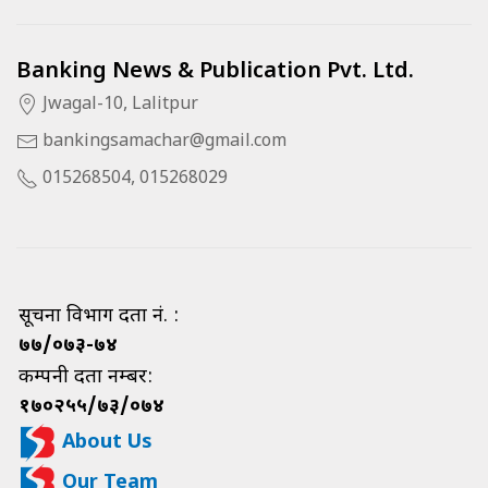
Banking News & Publication Pvt. Ltd.
Jwagal-10, Lalitpur
bankingsamachar@gmail.com
015268504, 015268029
सूचना विभाग दर्ता नं. :
७७/०७३-७४
कम्पनी दर्ता नम्बर:
१७०२५५/७३/०७४
About Us
Our Team