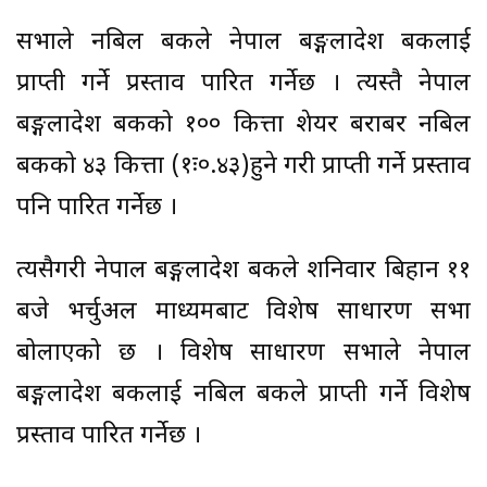
सभाले नबिल बैंकले नेपाल बङ्गलादेश बैंकलाई
प्राप्ती गर्ने प्रस्ताव पारित गर्नेछ । त्यस्तै नेपाल
बङ्गलादेश बैंकको १०० कित्ता शेयर बराबर नबिल
बैंकको ४३ कित्ता (१ः०.४३)हुने गरी प्राप्ती गर्ने प्रस्ताव
पनि पारित गर्नेछ ।
त्यसैगरी नेपाल बङ्गलादेश बैंकले शनिवार बिहान ११
बजे भर्चुअल माध्यमबाट विशेष साधारण सभा
बोलाएको छ । विशेष साधारण सभाले नेपाल
बङ्गलादेश बैंकलाई नबिल बैंकले प्राप्ती गर्ने विशेष
प्रस्ताव पारित गर्नेछ ।