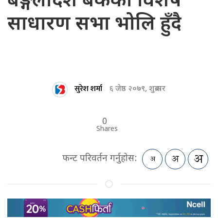
बङ्गलादेश बैंकको विशेष
साधारण सभा भोलि हुँदै
सुरेश शर्मा
६ जेष्ठ २०७९, शुक्रबार
0
Shares
फन्ट परिवर्तन गर्नुहोस: