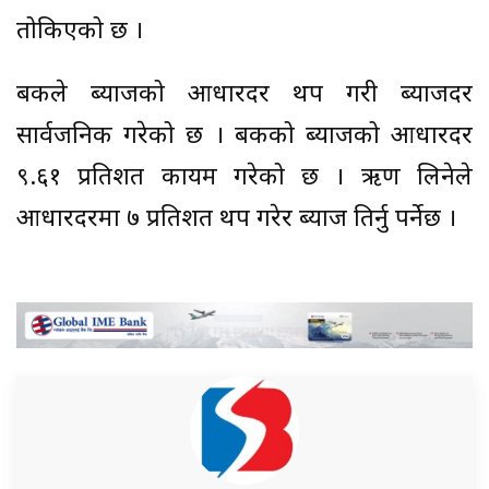
तोकिएको छ ।
बैंकले ब्याजको आधारदर थप गरी ब्याजदर
सार्वजनिक गरेको छ । बैंकको ब्याजको आधारदर
९.६१ प्रतिशत कायम गरेको छ । ऋण लिनेले
आधारदरमा ७ प्रतिशत थप गरेर ब्याज तिर्नु पर्नेछ ।