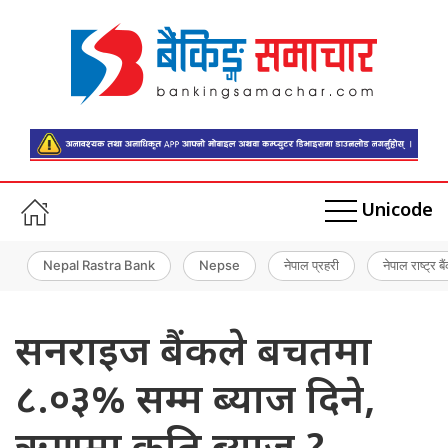
Unicode
Nepal Rastra Bank
Nepse
नेपाल प्रहरी
नेपाल राष्ट्र बै
सनराइज बैंकले बचतमा
८.०३% सम्म ब्याज दिने,