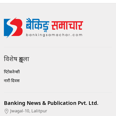
विशेष शृङ्खला
क्रिप्टोकरेन्सी
नारी दिवस
Banking News & Publication Pvt. Ltd.
Jwagal-10, Lalitpur