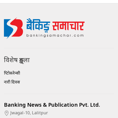
विशेष शृङ्खला
क्रिप्टोकरेन्सी
नारी दिवस
Banking News & Publication Pvt. Ltd.
Jwagal-10, Lalitpur