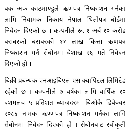
बैंक अफ काठमाण्डुले ऋणपत्र निष्काशन गर्नका
लागि नियामक निकाय नेपाल धितोपत्र बोर्डमा
निवेदन दिएको छ । कम्पनीले रू. १ अर्ब १० करोड
बराबरको बराबरको ११ लाख कित्ता ऋणपत्र
निष्काशन गर्न सेबोनमा वैशाख २६ गते निवेदन
दिएको हो ।
बिक्री प्रबन्धक एनआइबिएल एस क्यापिटल लिमिटेड
रहेको छ । कम्पनीले ७ वर्षका लागि वार्षिक १०
दशमलव ५ प्रतिशत ब्याजदरमा बिओके डिबेञ्चर
२०८६ नामक ऋण्णपत्र निष्काशन गर्नका लागि
सेबोनमा निवेदन दिएको हो । सेबोनबाट स्वीकृती