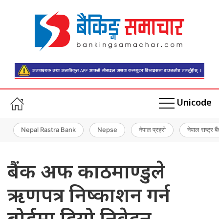
Unicode
Nepal Rastra Bank
Nepse
नेपाल प्रहरी
नेपाल राष्ट्र बै
बैंक अफ काठमाण्डुले
ऋणपत्र निष्काशन गर्न