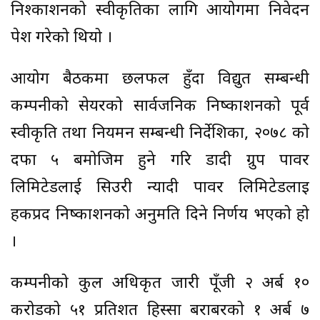
निश्काशनको स्वीकृतिका लागि आयोगमा निवेदन
पेश गरेको थियो ।
आयोग बैठकमा छलफल हुँदा विद्युत सम्बन्धी
कम्पनीको सेयरको सार्वजनिक निष्काशनको पूर्व
स्वीकृति तथा नियमन सम्बन्धी निर्देशिका, २०७८ को
दफा ५ बमोजिम हुने गरि डादी ग्रुप पावर
लिमिटेडलाई सिउरी न्यादी पावर लिमिटेडलाइ
हकप्रद निष्काशनको अनुमति दिने निर्णय भएको हो
।
कम्पनीको कुल अधिकृत जारी पूँजी २ अर्ब १०
करोडको ५१ प्रतिशत हिस्सा बराबरको १ अर्ब ७