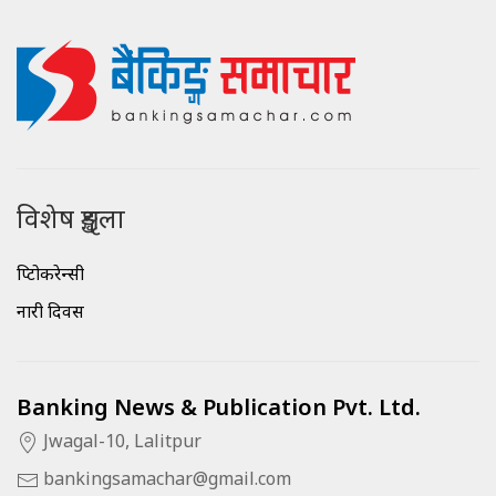
विशेष शृङ्खला
क्रिप्टोकरेन्सी
नारी दिवस
Banking News & Publication Pvt. Ltd.
Jwagal-10, Lalitpur
bankingsamachar@gmail.com