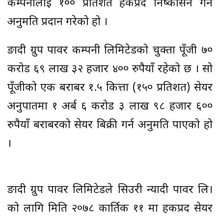
कम्पनीलाई १०० प्रतिशत हकप्रद निष्कासन गर्न
अनुमति प्रदान गरेको हो ।
ङादी ग्रुप पावर कम्पनी लिमिटेडको चुक्ता पूँजी ७०
करोड ६९ लाख ३२ हजार ४०० रुपैयाँ रहेको छ । सो
पूँजीको एक बराबर १.५ कित्ता (१५० प्रतिशत) सेयर
अनुपातमा १ अर्ब ६ करोड ३ लाख ९८ हजार ६००
रुपैयाँ बराबरको सेयर बिक्री गर्न अनुमति पाएको हो
।
ङादी ग्रुप पावर लिमिटेडले सिउरी न्यादी पावर लि।
को लागि मिति २०७८ कार्तिक ११ मा हकप्रद सेयर