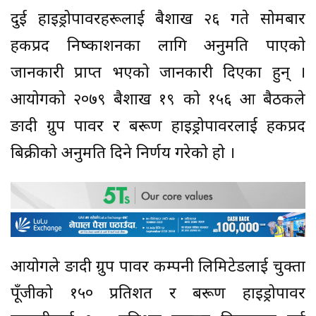
दुई हाइड्रोपावरहरूलाई बैशाख २६ गते सोमबार
हकप्रद निष्काशनका लागि अनुमति पाएको
जानकारी प्राप्त भएको जानकारी दिएका हुन् ।
आयोगको २०७९ बैशाख १९ को १५६ औं बैठकले
ङादी ग्रुप पावर र बरूण हाइड्रोपावरलाई हकप्रद
बिक्रीको अनुमति दिने निर्णय गरेको हो ।
आयोगले ङादी ग्रुप पावर कम्पनी लिमिटेडलाई चुक्ता
पूँजीको १५० प्रतिशत र बरूण हाइड्रोपावर