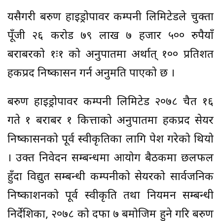
यसैगरी बरुण हाइड्रोपावर कम्पनी लिमिटेडले चुक्ता
पूँजी २६ करोड ७९ लाख ७ हजार ५०० रुपैयाँ
बराबरको १ः१ को अनुपातमा अर्थात् १०० प्रतिशत
हकप्रद निष्कासन गर्न अनुमति पाएको छ ।
बरुण हाइड्रोपावर कम्पनी लिमिटेड २०७८ चैत १६
गते १ बराबर १ कित्ताको अनुपातमा हकप्रद सेयर
निष्कासनको पूर्व स्वीकृतिका लागि पेश गरेको थियो
। उक्त निवेदन सम्बन्धमा आयोग बैठकमा छलफल
हुँदा विद्युत सम्बन्धी कम्पनीको सेयरको सार्वजनिक
निष्काशनको पूर्व स्वीकृति तथा नियमन सम्बन्धी
निर्देशिका, २०७८ को दफा ७ बमोजिम हुने गरि बरुण