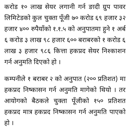
करोड १० लाख सेयर लगानी गर्न ङादी ग्रुप पावर
लिमिटेडको कुल चुक्ता पूँजी ७० करोड ६९ हजार ३२
हजार ४०० रुपैयाँको १.१.५ को अनुपातमा हुने १ अर्ब
६ करोड ३ लाख ९८ हजार ६०० बराबरको १ करोड ६
लाख ३ हजार ९८६ कित्ता हकप्रद सेयर निश्काशन
गर्न अनुमति दिएको हो ।
कम्पनीले १ बराबर २ को अनुपात (२०० प्रतिशत) मा
हकप्रद निष्कासन गर्न अनुमति मागेको थियो । तर
आयोगको बैठकले चुक्ता पूँजीको १५० प्रतिशत
हकप्रद मात्र हकप्रद निष्कासन गर्न अनुमति पाएको
हो ।