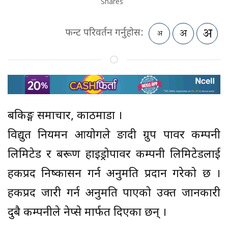
Shares
फन्ट परिवर्तन गर्नुहोस:
बैंकिङ्ग समाचार, काठमाडौं ।
विद्युत नियमन आयोगले ङादी ग्रुप पावर कम्पनी
लिमिटेड र बरूण हाइड्रोपावर कम्पनी लिमिटेडलाई
हकप्रद निष्कासन गर्न अनुमति प्रदान गरेको छ ।
हकप्रद जारी गर्न अनुमति पाएको उक्त जानकारी
दुबै कम्पनीले नेप्से मार्फत दिएका छन् ।