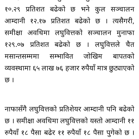
१०.२९ प्रतिशत बढेको छ भने कुल सञ्चालन
आम्दानी १२.१७ प्रतिशत बढेको छ । त्यसैगरी,
समीक्षा अवधिमा लघुवित्तको सञ्चालन मुनाफा
१२९.०७ प्रतिशत बढेको छ । लघुवित्तले चैत
मसान्तसम्ममा सम्भावित जोखिम बापतको
व्यवस्थामा ६५ लाख ७६ हजार रुपैयाँ मात्र छुट्याएको
छ ।
नाफासँगै लघुवित्तको प्रतिशेयर आम्दानी पनि बढेको
छ । समीक्षा अवधिमा लघुवित्तको यस्तो आम्दानी ११
रुपैयाँ १८ पैसा बढेर ११ रुपैयाँ १८ पैसा पुगेको छ ।