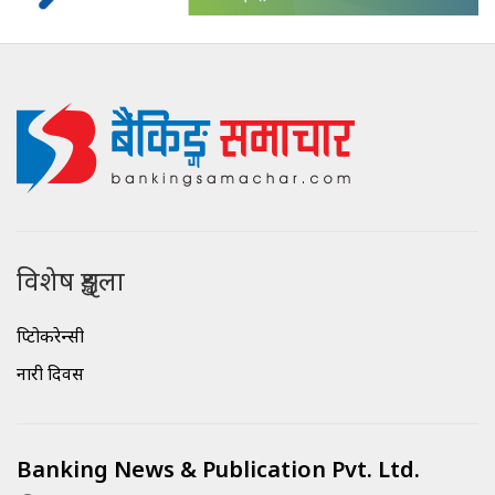
विशेष शृङ्खला
क्रिप्टोकरेन्सी
नारी दिवस
Banking News & Publication Pvt. Ltd.