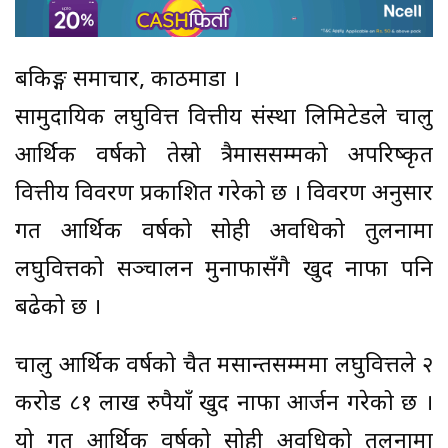
बैंकिङ्ग समाचार, काठमाडौं ।
सामुदायिक लघुवित्त वित्तीय संस्था लिमिटेडले चालु
आर्थिक वर्षको तेस्रो त्रैमाससम्मको अपरिष्कृत
वित्तीय विवरण प्रकाशित गरेको छ । विवरण अनुसार
गत आर्थिक वर्षको सोही अवधिको तुलनामा
लघुवित्तको सञ्चालन मुनाफासँगै खुद नाफा पनि
बढेको छ ।
चालु आर्थिक वर्षको चैत मसान्तसम्ममा लघुवित्तले २
करोड ८१ लाख रुपैयाँ खुद नाफा आर्जन गरेको छ ।
यो गत आर्थिक वर्षको सोही अवधिको तुलनामा