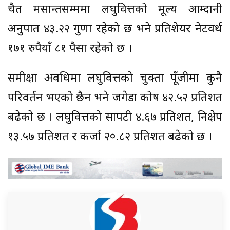
चैत मसान्तसम्ममा लघुवित्तको मूल्य आम्दानी
अनुपात ४३.२२ गुणा रहेको छ भने प्रतिशेयर नेटवर्थ
१७१ रुपैयाँ ८१ पैसा रहेको छ ।
समीक्षा अवधिमा लघुवित्तको चुक्ता पूँजीमा कुनै
परिवर्तन भएको छैन भने जगेडा कोष ४२.५२ प्रतिशत
बढेको छ । लघुवित्तको सापटी ४.६७ प्रतिशत, निक्षेप
१३.५७ प्रतिशत र कर्जा २०.८२ प्रतिशत बढेको छ ।