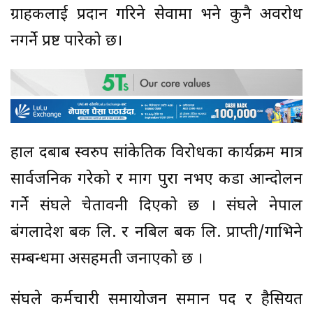
ग्राहकलाई प्रदान गरिने सेवामा भने कुनै अवरोध
नगर्ने प्रष्ट पारेको छ।
हाल दबाब स्वरुप सांकेतिक विरोधका कार्यक्रम मात्र
सार्वजनिक गरेको र माग पुरा नभए कडा आन्दोलन
गर्ने संघले चेतावनी दिएको छ । संघले नेपाल
बंगलादेश बैंक लि. र नबिल बैंक लि. प्राप्ती/गाभिने
सम्बन्धमा असहमती जनाएको छ ।
संघले कर्मचारी समायोजन समान पद र हैसियत