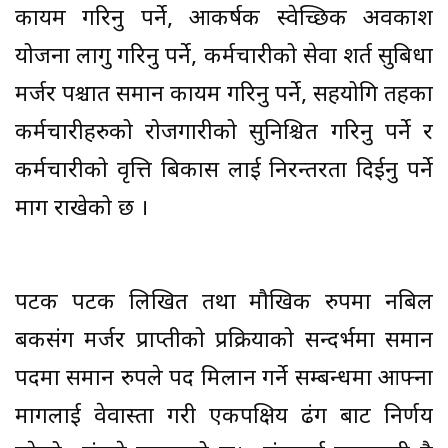
कायम गरिनु पर्ने, आकर्षक स्वेच्छिक अवकाश
योजना लागु गरिनु पर्ने, कर्मचारीको सेवा शर्त सुबिधा
मर्जर पश्चात समान कायम गरिनु पर्ने, सहयोगि तहका
कर्मचारीहरुको रोजगारीको सुनिश्चित गरिनु पर्ने र
कर्मचारीको वृत्ति बिकास लाई निरन्तरता दिईनु पर्ने
माग राखेको छ ।
पटक पटक लिखित तथा मौखिक रुपमा नबिल
बैंकसंग मर्जर प्राप्तीको प्रक्रियाको सन्दर्भमा समान
पदमा समान रुपले पद मिलान गर्ने सम्बन्धमा आफ्ना
मागलाई वेवास्ता गरी एकपक्षिय ढंग बाट निर्णय