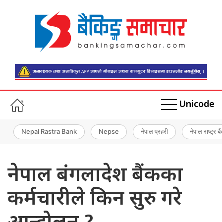
Unicode
Nepal Rastra Bank
Nepse
नेपाल प्रहरी
नेपाल राष्ट्र बै
नेपाल बंगलादेश बैंकका
कर्मचारीले किन सुरु गरे