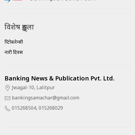
विशेष शृङ्खला
क्रिप्टोकरेन्सी
नारी दिवस
Banking News & Publication Pvt. Ltd.
Jwagal-10, Lalitpur
bankingsamachar@gmail.com
015268504, 015268029