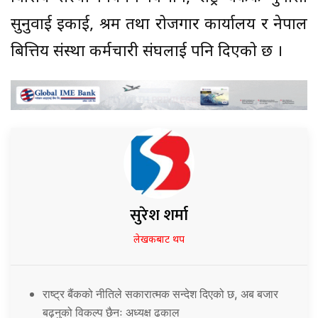
सुनुवाई इकाई, श्रम तथा रोजगार कार्यालय र नेपाल
बित्तिय संस्था कर्मचारी संघलाई पनि दिएको छ ।
सुरेश शर्मा
लेखकबाट थप
राष्ट्र बैंकको नीतिले सकारात्मक सन्देश दिएको छ, अब बजार
बढ्नुको विकल्प छैनः अध्यक्ष ढकाल