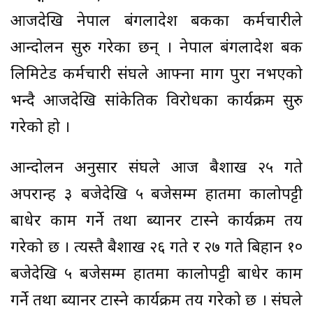
आजदेखि नेपाल बंगलादेश बैंकका कर्मचारीले
आन्दोलन सुरु गरेका छन् । नेपाल बंगलादेश बैंक
लिमिटेड कर्मचारी संघले आफ्ना माग पुरा नभएको
भन्दै आजदेखि सांकेतिक विरोधका कार्यक्रम सुरु
गरेको हो ।
आन्दोलन अनुसार संघले आज बैशाख २५ गते
अपरान्ह ३ बजेदेखि ५ बजेसम्म हातमा कालोपट्टी
बाधेर काम गर्ने तथा ब्यानर टास्ने कार्यक्रम तय
गरेको छ । त्यस्तै बैशाख २६ गते र २७ गते बिहान १०
बजेदेखि ५ बजेसम्म हातमा कालोपट्टी बाधेर काम
गर्ने तथा ब्यानर टास्ने कार्यक्रम तय गरेको छ । संघले