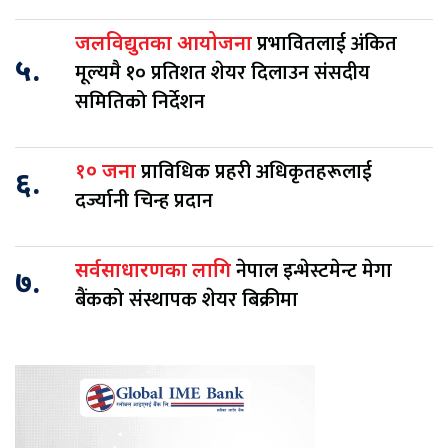
प्रभावितलाई अंकित
जलविद्युतका आयोजना
५.
मूल्यमै १० प्रतिशत शेयर दिलाउन संसदीय
समितिको निर्देशन
प्राविधिक प्रहरी अधिकृतहरूलाई
१० जना
६.
दर्ज्यानी चिन्ह प्रदान
नेपाल इन्भेस्टमेन्ट मेगा
सर्वसाधारणका लागि
७.
बैंकको संस्थापक शेयर बिक्रीमा