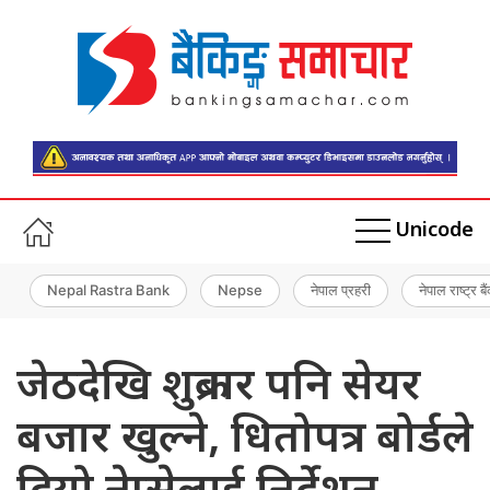
Unicode
Nepal Rastra Bank
Nepse
नेपाल प्रहरी
नेपाल राष्ट्र बै
जेठदेखि शुक्रबार पनि सेयर
बजार खुल्ने, धितोपत्र बोर्डले