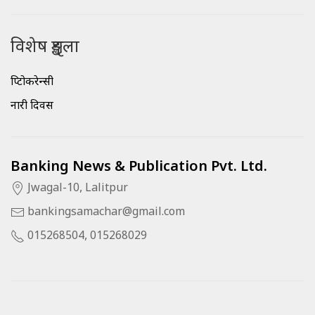
विशेष शृङ्खला
क्रिप्टोकरेन्सी
नारी दिवस
Banking News & Publication Pvt. Ltd.
Jwagal-10, Lalitpur
bankingsamachar@gmail.com
015268504, 015268029