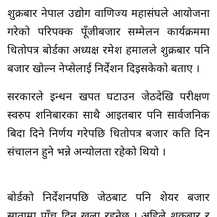
शुक्रबार नेपाल उद्योग वाणिज्य महासंघले आयोजना
गरेको परिपक्क पूँजीबजार सम्मेलन कार्यक्रममा
धितोपत्र बोर्डका अध्यक्ष रमेश हमालले शुक्रबार पनि
बजार खोल्न नेप्सेलाई निर्देशन दिइसकेको बताए ।
सरकारले इन्धन खपत घटाउन जेठदेखि परीक्षण
स्वरुप शनिबारका साथै आइतबार पनि सार्वजनिक
बिदा दिने निर्णय गरेपछि धितोपत्र बजार कति दिन
संचालन हुने भन्ने अन्योलता रहेको थियो ।
बोर्डको निर्देशनपछि जेठबाट पनि शेयर बजार
सातामा पाँच दिन खुला रहनेछ । अहिले शुक्रबार र