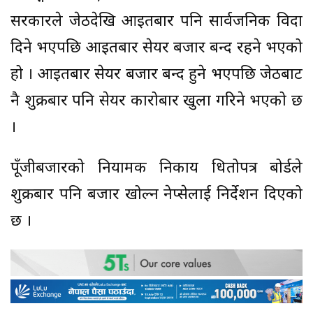
सरकारले जेठदेखि आइतबार पनि सार्वजनिक विदा
दिने भएपछि आइतबार सेयर बजार बन्द रहने भएको
हो । आइतबार सेयर बजार बन्द हुने भएपछि जेठबाट
नै शुक्रबार पनि सेयर कारोबार खुला गरिने भएको छ
।
पूँजीबजारको नियामक निकाय धितोपत्र बोर्डले
शुक्रबार पनि बजार खोल्न नेप्सेलाई निर्देशन दिएको
छ ।