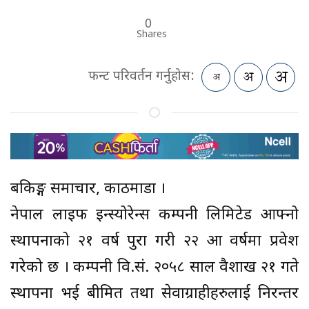
0
Shares
फन्ट परिवर्तन गर्नुहोस:
बैंकिङ्ग समाचार, काठमाडौं ।
नेपाल लाइफ इन्स्योरेन्स कम्पनी लिमिटेड आफ्नो
स्थापनाको २१ वर्ष पुरा गरी २२ औं वर्षमा प्रवेश
गरेको छ । कम्पनी वि.सं. २०५८ साल वैशाख २१ गते
स्थापना भई बीमित तथा सेवाग्राहीहरुलाई निरन्तर