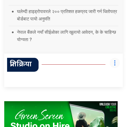
घलेम्दी हाइड्रोपावरले २०० प्रतिशत हकप्रद जारी गर्न धितोपत्र
बोर्डबाट पायो अनुमति
नेपाल बैंकले नयाँ सीईओका लागि खुलायो आवेदन, के के चाहिन्छ
योग्यता ?
प्रतिक्रिया