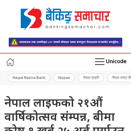
Unicode
Nepal Rastra Bank
Nepse
नेपाल प्रहरी
नेपाल राष्ट्र बै
नेपाल लाइफको २१औं
वार्षिकोत्सव संम्पन्न, बीमा