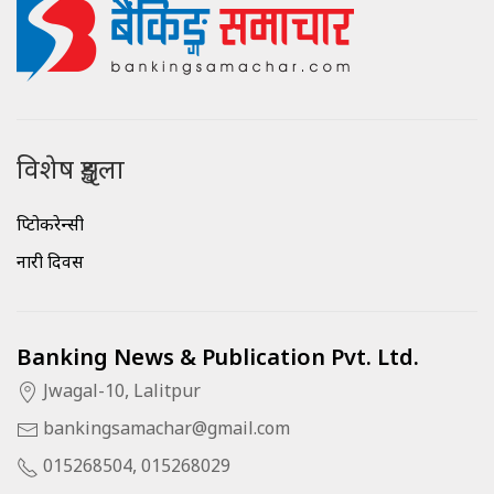
विशेष शृङ्खला
क्रिप्टोकरेन्सी
नारी दिवस
Banking News & Publication Pvt. Ltd.
Jwagal-10, Lalitpur
bankingsamachar@gmail.com
015268504, 015268029