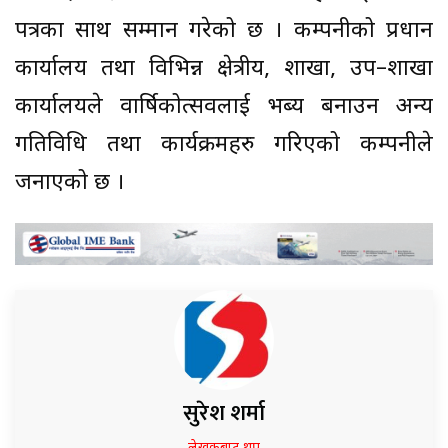
पत्रका साथ सम्मान गरेको छ । कम्पनीको प्रधान
कार्यालय तथा विभिन्न क्षेत्रीय, शाखा, उप–शाखा
कार्यालयले वार्षिकोत्सवलाई भब्य बनाउन अन्य
गतिविधि तथा कार्यक्रमहरु गरिएको कम्पनीले
जनाएको छ ।
सुरेश शर्मा