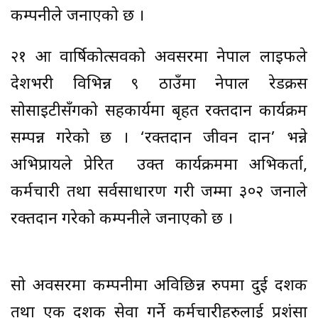
कम्पनीले जनाएको छ ।
२१ औं वार्षिकोत्सवको अवसरमा नेपाल लाइफले
देशभरी विभिन्न ९ ठाउँमा नेपाल रेडक्रस
सोसाइटीसँगको सहकार्यमा बृहत रक्तदान कार्यक्रम
सम्पन्न गरेको छ । ‘रक्तदान जीवन दान’ भन्ने
अभिप्रायले प्रेरित उक्त कार्यक्रममा अभिकर्ता,
कर्मचारी तथा सर्वसाधारण गरी जम्मा ३०२ जनाले
रक्तदान गरेको कम्पनीले जनाएको छ ।
सो अवसरमा कम्पनीमा अविछिन्न रुपमा दुई दशक
तथा एक दशक सेवा गर्ने कर्मचारीहरुलाई प्रशंसा