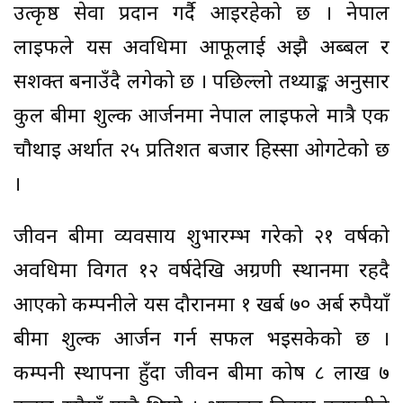
उत्कृष्ठ सेवा प्रदान गर्दै आइरहेको छ । नेपाल
लाइफले यस अवधिमा आफूलाई अझै अब्बल र
सशक्त बनाउँदै लगेको छ । पछिल्लो तथ्याङ्क अनुसार
कुल बीमा शुल्क आर्जनमा नेपाल लाइफले मात्रै एक
चौथाइ अर्थात २५ प्रतिशत बजार हिस्सा ओगटेको छ
।
जीवन बीमा व्यवसाय शुभारम्भ गरेको २१ वर्षको
अवधिमा विगत १२ वर्षदेखि अग्रणी स्थानमा रहदै
आएको कम्पनीले यस दौरानमा १ खर्ब ७० अर्ब रुपैयाँ
बीमा शुल्क आर्जन गर्न सफल भइसकेको छ ।
कम्पनी स्थापना हुँदा जीवन बीमा कोष ८ लाख ७