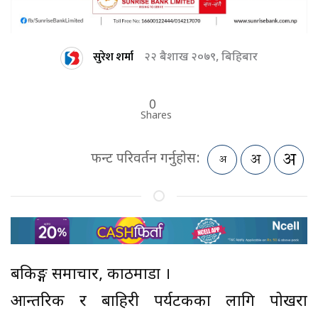
सुरेश शर्मा
२२ बैशाख २०७९, बिहिबार
0
Shares
फन्ट परिवर्तन गर्नुहोस:
बैंकिङ्ग समाचार, काठमाडौं ।
आन्तरिक र बाहिरी पर्यटकका लागि पोखरा