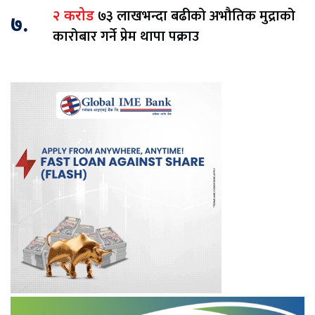
७३ लाखभन्दा बढीको अभौतिक मुद्राको
२ करोड
७.
कारोबार गर्ने प्रेम थापा पक्राउ