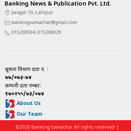
Banking News & Publication Pvt. Ltd.
Jwagal-10, Lalitpur
bankingsamachar@gmail.com
015268504, 015268029
सूचना विभाग दर्ता नं. :
७७/०७३-७४
कम्पनी दर्ता नम्बर:
१७०२५५/७३/०७४
About Us
Our Team
©2026 Banking Samachar All rights reserved. |