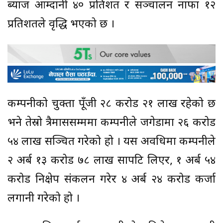
ब्याज आम्दानी ४० प्रतिशत र सञ्चालन नाफा १२
प्रतिशतले वृद्धि भएको छ ।
कम्पनीको चुक्ता पूँजी २८ करोड २१ लाख रहेको छ
भने तेस्रो त्रैमाससम्ममा कम्पनीले जगेडामा २६ करोड
५४ लाख सञ्चित गरेको हो । यस अवधिमा कम्पनीले
२ अर्ब १३ करोड ७८ लाख सापटि लिएर, १ अर्ब ५४
करोड निक्षेप संकलन गरेर ४ अर्ब २४ करोड कर्जा
लगानी गरेको हो ।