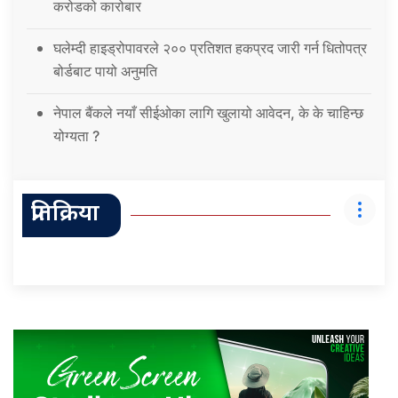
करोडको कारोबार
घलेम्दी हाइड्रोपावरले २०० प्रतिशत हकप्रद जारी गर्न धितोपत्र
बोर्डबाट पायो अनुमति
नेपाल बैंकले नयाँ सीईओका लागि खुलायो आवेदन, के के चाहिन्छ
योग्यता ?
प्रतिक्रिया