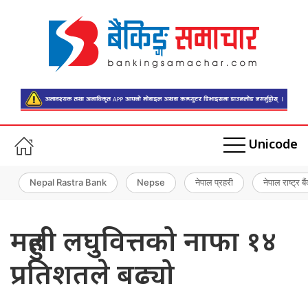
Unicode
Nepal Rastra Bank
Nepse
नेपाल प्रहरी
नेपाल राष्ट्र बै
महुली लघुवित्तको नाफा १४
प्रतिशतले बढ्यो