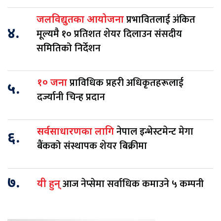
प्रभावितलाई अंकित
जलविद्युतका आयोजना
४.
मूल्यमै १० प्रतिशत शेयर दिलाउन संसदीय
समितिको निर्देशन
प्राविधिक प्रहरी अधिकृतहरूलाई
१० जना
५.
दर्ज्यानी चिन्ह प्रदान
नेपाल इन्भेस्टमेन्ट मेगा
सर्वसाधारणका लागि
६.
बैंकको संस्थापक शेयर बिक्रीमा
७.
आज नेप्सेमा सर्वाधिक कमाउने ५ कम्पनी
यी हुन्