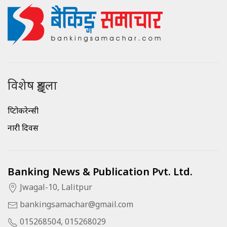
विशेष शृङ्खला
क्रिप्टोकरेन्सी
नारी दिवस
Banking News & Publication Pvt. Ltd.
Jwagal-10, Lalitpur
bankingsamachar@gmail.com
015268504, 015268029