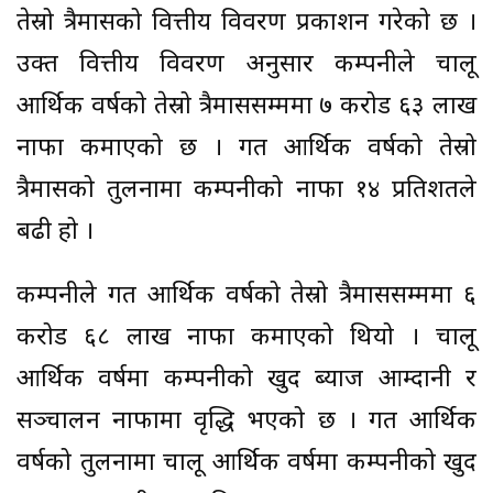
तेस्रो त्रैमासको वित्तीय विवरण प्रकाशन गरेको छ ।
उक्त वित्तीय विवरण अनुसार कम्पनीले चालू
आर्थिक वर्षको तेस्रो त्रैमाससम्ममा ७ करोड ६३ लाख
नाफा कमाएको छ । गत आर्थिक वर्षको तेस्रो
त्रैमासको तुलनामा कम्पनीको नाफा १४ प्रतिशतले
बढी हो ।
कम्पनीले गत आर्थिक वर्षको तेस्रो त्रैमाससम्ममा ६
करोड ६८ लाख नाफा कमाएको थियो । चालू
आर्थिक वर्षमा कम्पनीको खुद ब्याज आम्दानी र
सञ्चालन नाफामा वृद्धि भएको छ । गत आर्थिक
वर्षको तुलनामा चालू आर्थिक वर्षमा कम्पनीको खुद