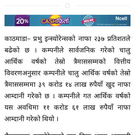
काठमाडौं– प्रभु इन्स्योरेन्सको नाफा २३७ प्रतिशतले
बढेको छ । कम्पनीले सार्वजनिक गरेको चालु
आर्थिक वर्षको तेस्रो त्रैमाससम्मको वित्तीय
विवरणअनुसार कम्पनीले चालु आर्थिक वर्षको तेस्रो
त्रैमाससम्ममा ३९ करोड १४ लाख रुपैयाँ खुद नाफा
आम्दानी गरेको छ । कम्पनीले गत आर्थिक वर्षको
यस अवधिमा ११ करोड ६१ लाख रुपैयाँ नाफा
आम्दानी गरेको थियो ।