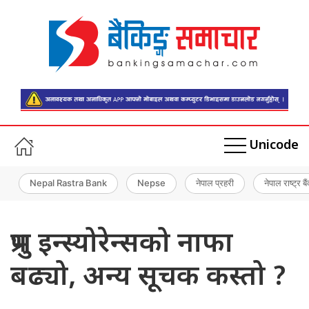
Unicode
Nepal Rastra Bank
Nepse
नेपाल प्रहरी
नेपाल राष्ट्र बै
प्रभु इन्स्योरेन्सको नाफा
बढ्यो, अन्य सूचक कस्तो ?