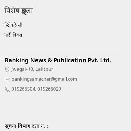
विशेष शृङ्खला
क्रिप्टोकरेन्सी
नारी दिवस
Banking News & Publication Pvt. Ltd.
Jwagal-10, Lalitpur
bankingsamachar@gmail.com
015268504, 015268029
सूचना विभाग दर्ता नं. :