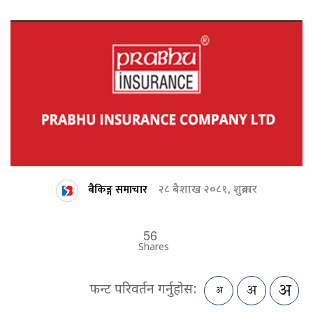
बैकिङ्ग समाचार
२८ बैशाख २०८१, शुक्रबार
56
Shares
फन्ट परिवर्तन गर्नुहोस: