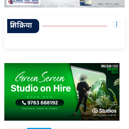
प्रतिक्रिया