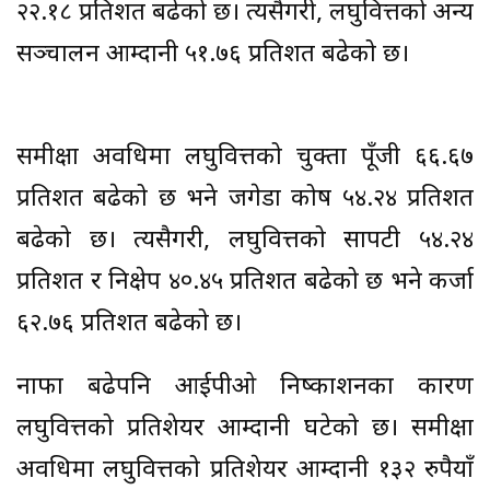
२२.१८ प्रतिशत बढेको छ। त्यसैगरी, लघुवित्तको अन्य
सञ्चालन आम्दानी ५१.७६ प्रतिशत बढेको छ।
समीक्षा अवधिमा लघुवित्तको चुक्ता पूँजी ६६.६७
प्रतिशत बढेको छ भने जगेडा कोष ५४.२४ प्रतिशत
बढेको छ। त्यसैगरी, लघुवित्तको सापटी ५४.२४
प्रतिशत र निक्षेप ४०.४५ प्रतिशत बढेको छ भने कर्जा
६२.७६ प्रतिशत बढेको छ।
नाफा बढेपनि आईपीओ निष्काशनका कारण
लघुवित्तको प्रतिशेयर आम्दानी घटेको छ। समीक्षा
अवधिमा लघुवित्तको प्रतिशेयर आम्दानी १३२ रुपैयाँ