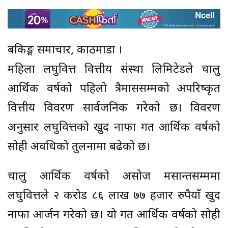
बैंकिङ्ग समाचार, काठमाडौं ।
महिला लघुवित्त वित्तीय संस्था लिमिटेडले चालु
आर्थिक वर्षको पहिलो त्रैमाससम्मको अपरिष्कृत
वित्तीय विवरण सार्वजनिक गरेको छ। विवरण
अनुसार लघुवित्तको खुद नाफा गत आर्थिक वर्षको
सोही अवधिको तुलनामा बढेको छ।
चालु आर्थिक वर्षको असोज मसान्तसम्ममा
लघुवित्तले २ करोड ८६ लाख ७७ हजार रुपैयाँ खुद
नाफा आर्जन गरेको छ। यो गत आर्थिक वर्षको सोही