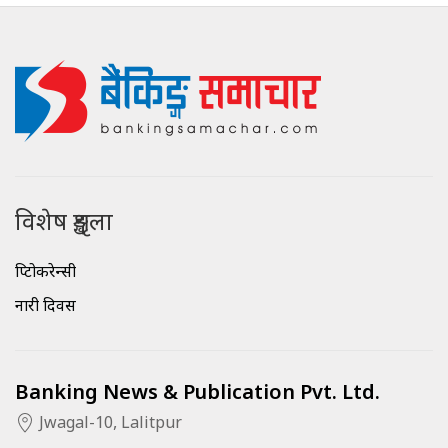
विशेष शृङ्खला
क्रिप्टोकरेन्सी
नारी दिवस
Banking News & Publication Pvt. Ltd.
Jwagal-10, Lalitpur