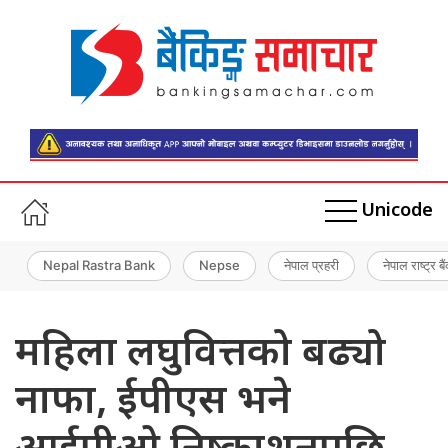
Unicode
Nepal Rastra Bank
Nepse
नेपाल प्रहरी
नेपाल राष्ट्र बै
महिला लघुवित्तको बढ्यो
नाफा, ईपीएस भने