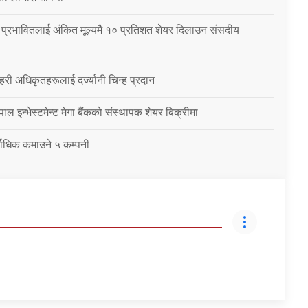
प्रभावितलाई अंकित मूल्यमै १० प्रतिशत शेयर दिलाउन संसदीय
हरी अधिकृतहरूलाई दर्ज्यानी चिन्ह प्रदान
ाल इन्भेस्टमेन्ट मेगा बैंकको संस्थापक शेयर बिक्रीमा
र्वाधिक कमाउने ५ कम्पनी