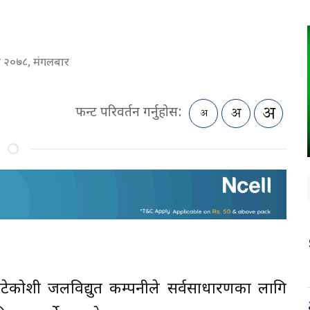
न २०७८, मंगलबार
फन्ट परिवर्तन गर्नुहोस:
टेकोशी जलविद्युत कम्पनीले सर्वसाधारणका लागि