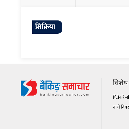
प्रतिक्रिया
विशेष श
क्रिप्टोकरेन्
नारी दिव