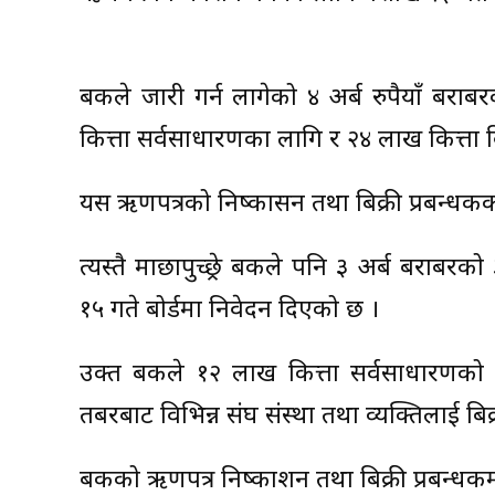
बैंकले जारी गर्न लागेको ४ अर्ब रुपैयाँ बरा
कित्ता सर्वसाधारणका लागि र २४ लाख कित्ता व
यस ऋणपत्रको निष्कासन तथा बिक्री प्रबन्
त्यस्तै माछापुच्छ्रे बैंकले पनि ३ अर्ब बरा
१५ गते बोर्डमा निवेदन दिएको छ ।
उक्त बैंकले १२ लाख कित्ता सर्वसाधारणको ल
तबरबाट विभिन्न संघ संस्था तथा व्यक्तिलाई बिक्र
बैंकको ऋणपत्र निष्काशन तथा बिक्री प्रबन्धकम