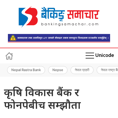
Unicode
Nepal Rastra Bank
Nepse
नेपाल प्रहरी
नेपाल राष्ट्र बै
कृषि विकास बैंक र
फोनपेबीच सम्झौता