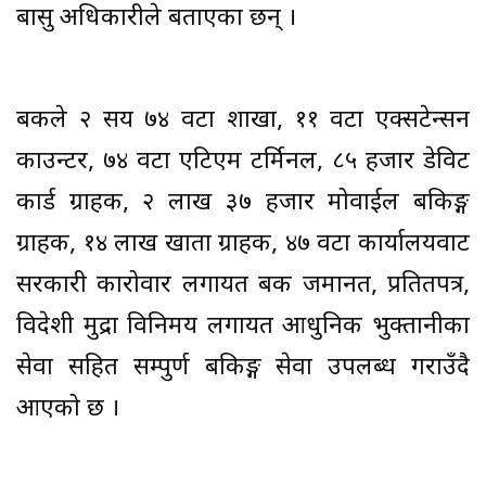
बासु अधिकारीले बताएका छन् ।
बैंकले २ सय ७४ वटा शाखा, ११ वटा एक्सटेन्सन
काउन्टर, ७४ वटा एटिएम टर्मिनल, ८५ हजार डेविट
कार्ड ग्राहक, २ लाख ३७ हजार मोवाईल बैंकिङ्ग
ग्राहक, १४ लाख खाता ग्राहक, ४७ वटा कार्यालयवाट
सरकारी कारोवार लगायत बैंक जमानत, प्रतितपत्र,
विदेशी मुद्रा विनिमय लगायत आधुनिक भुक्तानीका
सेवा सहित सम्पुर्ण बैंकिङ्ग सेवा उपलब्ध गराउँदै
आएको छ ।