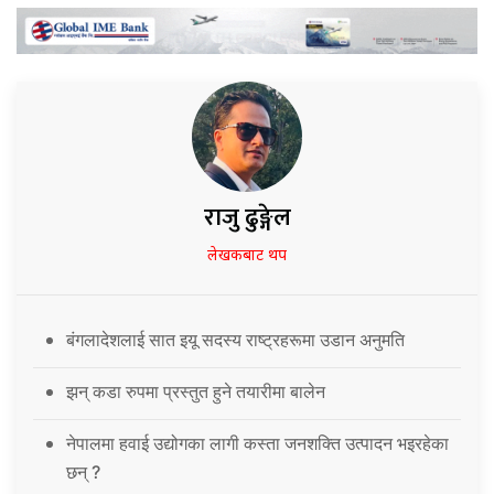
राजु ढुङ्गेल
लेखकबाट थप
बंगलादेशलाई सात इयू सदस्य राष्ट्रहरूमा उडान अनुमति
झन् कडा रुपमा प्रस्तुत हुने तयारीमा बालेन
नेपालमा हवाई उद्योगका लागी कस्ता जनशक्ति उत्पादन भइरहेका
छन् ?