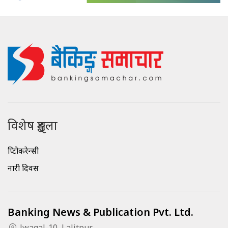
विशेष शृङ्खला
क्रिप्टोकरेन्सी
नारी दिवस
Banking News & Publication Pvt. Ltd.