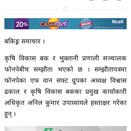
बैंकिङ्ग समाचार ।
कृषि विकास बैंक र भुक्तानी प्रणाली सञ्चालक
फोनपेबीच सम्झौता भएको छ । सम्झौतापत्रमा
फोनपेका एफ वान सफ्ट ग्रुपका अध्यक्ष विश्वास
ढकाल र कृषि विकास बैंकका प्रमुख कार्याकारी
अधिकृत अनिल कुमार उपाध्यायले हस्ताक्षर गरेका
हुन् ।