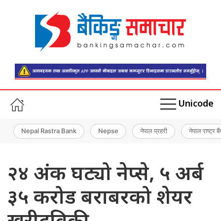
Unicode
Nepal Rastra Bank
Nepse
नेपाल प्रहरी
नेपाल राष्ट्र बै
२४ अंक घट्यो नेप्से, ५ अर्ब
३५ करोड बराबरको शेयर