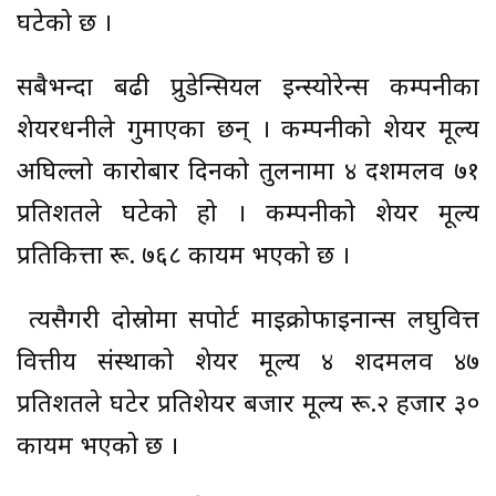
घटेको छ ।
सबैभन्दा बढी प्रुडेन्सियल इन्स्योरेन्स कम्पनीका
शेयरधनीले गुमाएका छन् । कम्पनीको शेयर मूल्य
अघिल्लो कारोबार दिनको तुलनामा ४ दशमलव ७१
प्रतिशतले घटेको हो । कम्पनीको शेयर मूल्य
प्रतिकित्ता रू. ७६८ कायम भएको छ ।
त्यसैगरी दोस्रोमा सपोर्ट माइक्रोफाइनान्स लघुवित्त
वित्तीय संस्थाको शेयर मूल्य ४ शदमलव ४७
प्रतिशतले घटेर प्रतिशेयर बजार मूल्य रू.२ हजार ३०
कायम भएको छ ।