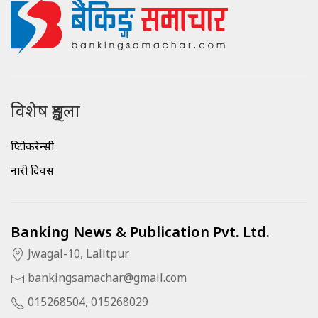
विशेष शृङ्खला
क्रिप्टोकरेन्सी
नारी दिवस
Banking News & Publication Pvt. Ltd.
Jwagal-10, Lalitpur
bankingsamachar@gmail.com
015268504, 015268029