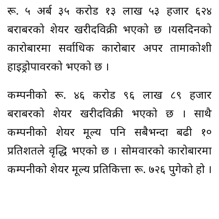
रू. ५ अर्ब ३५ करोड १३ लाख ५३ हजार ६२४
बराबरको शेयर खरीदविक्री भएको छ ।यसदिनको
कारोबारमा सर्वाधिक कारोबार अपर तामाकोशी
हाइड्रोपावरको भएको छ ।
कम्पनीको रू. ४६ करोड ९६ लाख ८९ हजार
बराबरको शेयर खरीदविक्री भएको छ । साथै
कम्पनीको शेयर मूल्य पनि सबैभन्दा बढी १०
प्रतिशतले वृद्धि भएको छ । सोमवारको कारोबारमा
कम्पनीको शेयर मूल्य प्रतिकित्ता रू. ७२६ पुगेको हो ।