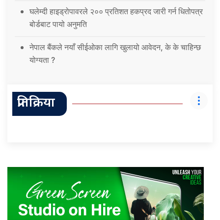
घलेम्दी हाइड्रोपावरले २०० प्रतिशत हकप्रद जारी गर्न धितोपत्र
बोर्डबाट पायो अनुमति
नेपाल बैंकले नयाँ सीईओका लागि खुलायो आवेदन, के के चाहिन्छ
योग्यता ?
प्रतिक्रिया