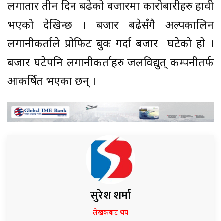
लगातार तीन दिन बढेको बजारमा कारोबारीहरु हावी
भएको देखिन्छ । बजार बढेसँगै अल्पकालिन
लगानीकर्ताले प्रोफिट बुक गर्दा बजार घटेको हो ।
बजार घटेपनि लगानीकर्ताहरु जलविद्युत् कम्पनीतर्फ
आकर्षित भएका छन् ।
सुरेश शर्मा
लेखकबाट थप