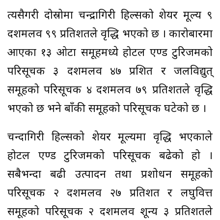
त्यसैगरी दोस्रोमा चन्द्रागिरी हिल्सको शेयर मूल्य ९
दशमलव ९९ प्रतिशतले वृद्धि भएको छ । कारोबारमा
आएका १३ ओटा समूहमध्ये होटल एण्ड टुरिजमको
परिसूचक ३ दशमलव ४७ प्रशित र जलविद्युत्
समूहको परिसूचक ४ दशमलव ७९ प्रतिशतले वृद्धि
भएको छ भने बाँकी समूहको परिसूचक घटेको छ ।
चन्दागिरी हिल्सको शेयर मूल्यमा वृद्धि भएकाले
होटल एण्ड टुरिजमको परिसूचक बढेको हो ।
सबैभन्दा बढी उत्पादन तथा प्रशोधन समूहको
परिसूचक २ दशमलव २७ प्रतिशत र लघुवित्त
समूहको परिसूचक २ दशमलव शून्य ३ प्रतिशतले