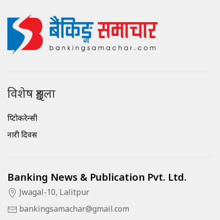
विशेष शृङ्खला
क्रिप्टोकरेन्सी
नारी दिवस
Banking News & Publication Pvt. Ltd.
Jwagal-10, Lalitpur
bankingsamachar@gmail.com