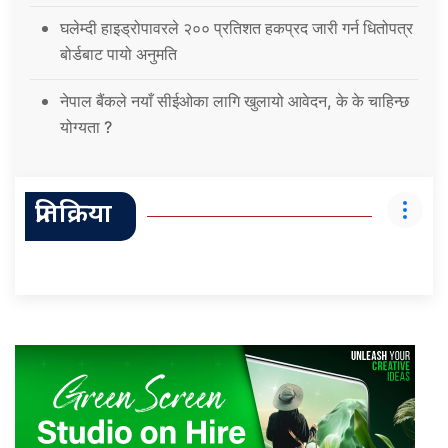
घलेम्दी हाइड्रोपावरले २०० प्रतिशत हकप्रद जारी गर्न धितोपत्र
बोर्डबाट पायो अनुमति
नेपाल बैंकले नयाँ सीईओका लागि खुलायो आवेदन, के के चाहिन्छ
योग्यता ?
प्रतिक्रिया