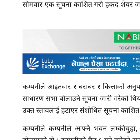
सोमवार एक सूचना प्रकाशित गरी हकप्रद शेयर जा
कम्पनीले आइतवार १ बराबर १ कित्ताको अनुपातमा
साधारण सभा बोलाउने सूचना जारी गरेको थियो
उक्त प्रस्तावलाई हटाएर संशोधित सूचना प्रकाशित
कम्पनीले कम्पनीले आफ्नै भवन लम्कीचुहा