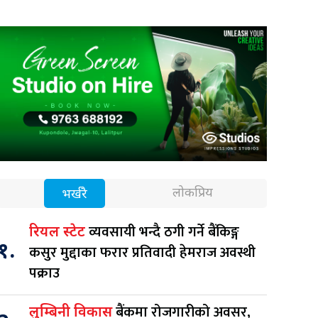
लोकप्रिय
भर्खरै
व्यवसायी भन्दै ठगी गर्ने बैंकिङ्ग
रियल स्टेट
१.
कसुर मुद्दाका फरार प्रतिवादी हेमराज अवस्थी
पक्राउ
बैंकमा रोजगारीको अवसर,
लुम्बिनी विकास