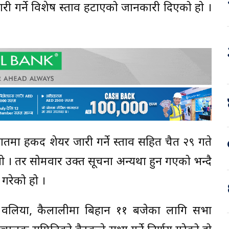
री गर्ने विशेष प्रस्ताव हटाएको जानकारी दिएको हो ।
 हकप्रद शेयर जारी गर्ने प्रस्ताव सहित चैत २९ गते
 । तर सोमवार उक्त सूचना अन्यथा हुन गएको भन्दै
 गरेको हो ।
, वलिया, कैलालीमा बिहान ११ बजेका लागि सभा