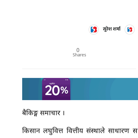
सुरेश शर्मा
0
Shares
बैकिङ्ग समाचार ।
किसान लघुवित्त वित्तीय संस्थाले साधारण स