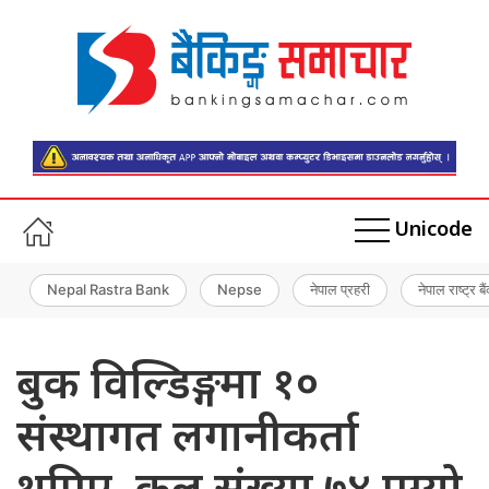
Unicode
Nepal Rastra Bank
Nepse
नेपाल प्रहरी
नेपाल राष्ट्र बै
बुक विल्डिङ्गमा १०
संस्थागत लगानीकर्ता