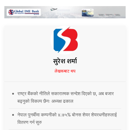
सुरेश शर्मा
लेखकबाट थप
राष्ट्र बैंकको नीतिले सकारात्मक सन्देश दिएको छ, अब बजार
बढ्नुको विकल्प छैनः अध्यक्ष ढकाल
नेपाल पुनर्बीमा कम्पनीको ४.७५% बोनस शेयर शेयरधनीहरुलाई
वितरण गर्न सुरु