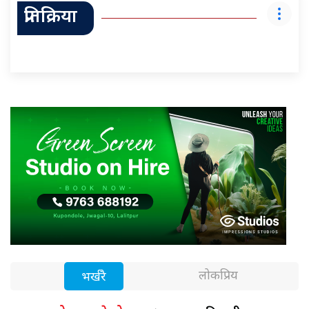
प्रतिक्रिया
लोकप्रिय
भर्खरै