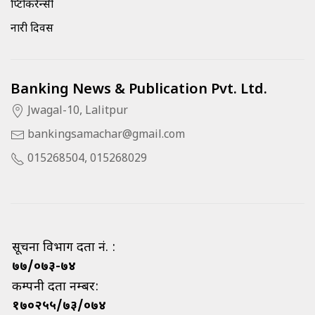
क्रिप्टोकरेन्सी
नारी दिवस
Banking News & Publication Pvt. Ltd.
Jwagal-10, Lalitpur
bankingsamachar@gmail.com
015268504, 015268029
सूचना विभाग दर्ता नं. :
७७/०७३-७४
कम्पनी दर्ता नम्बर:
१७०२५५/७३/०७४