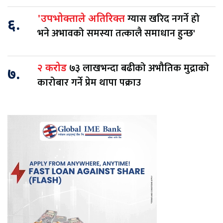
ग्यास खरिद नगर्ने हो
'उपभोक्ताले अतिरिक्त
६.
भने अभावको समस्या तत्कालै समाधान हुन्छ'
७३ लाखभन्दा बढीको अभौतिक मुद्राको
२ करोड
७.
कारोबार गर्ने प्रेम थापा पक्राउ