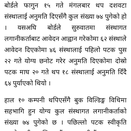
बोर्डले फागुन १५ गते मंगलबार थप दशवटा
संस्थालाई अनुमति दिएसँगै कुल संख्या ७४ पुगेको हो
। यसअघि बोर्डले सुरुवातमा संस्थागत
लगानीकर्ताबाट आवेदन आह्वान गरेकोमा ६२ संस्थाले
आवेदन दिएकोमा ४६ संस्थालाई पहिलो पटक पुस
२२ गते योग्य छनोट गरेर अनुमति दिएकोमा दोस्रो
पटक माघ २० गते थप १८ संस्थालाई अनुमति दिँदै
६४ पुर्याएको थियो ।
हाल १० कम्पनी थपिएसँगै बुक विल्डिङ्ग विधिमा
सहभागि हुन योग्य कुल संस्थागत लगानीकर्ताको
संख्या ७४ पुगेको छ । पछिल्लो पटक स्वीकृति