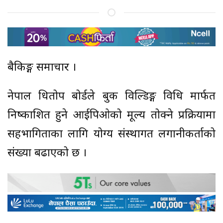
बैकिङ्ग समाचार ।
नेपाल धितोपत्र बोर्डले बुक विल्डिङ्ग विधि मार्फत
निष्काशित हुने आईपिओको मूल्य तोक्ने प्रक्रियामा
सहभागिताका लागि योग्य संस्थागत लगानीकर्ताको
संख्या बढाएको छ ।