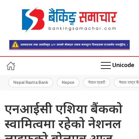
Unicode
Nepal Rastra Bank
Nepse
नेपाल प्रहरी
नेपाल राष्ट्र बै
एनआईसी एशिया बैंकको
स्वामित्वमा रहेको नेशनल