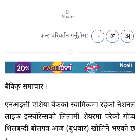
0
Shares
फन्ट परिवर्तन गर्नुहोस:
बैकिङ्ग समाचार ।
एनआईसी एशिया बैंकको स्वामित्वमा रहेको नेशनल
लाइफ इन्स्योरेन्सको लिलामी शेयरमा परेको गोप्य
शिलबन्दी बोलपत्र आज (बुधवार) खोलिने भएको छ