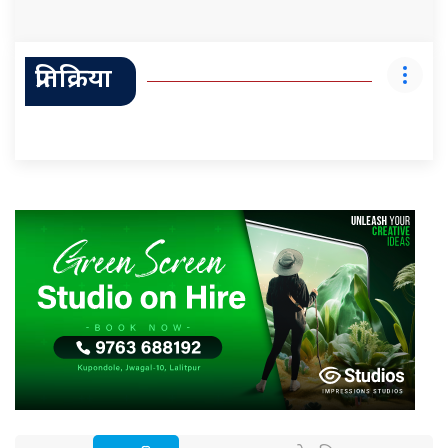
प्रतिक्रिया