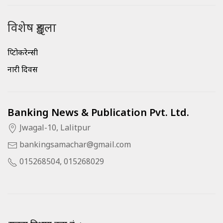
विशेष शृङ्खला
क्रिप्टोकरेन्सी
नारी दिवस
Banking News & Publication Pvt. Ltd.
Jwagal-10, Lalitpur
bankingsamachar@gmail.com
015268504, 015268029