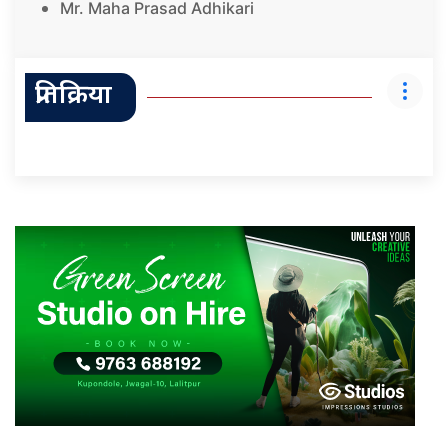
Mr. Maha Prasad Adhikari
प्रतिक्रिया