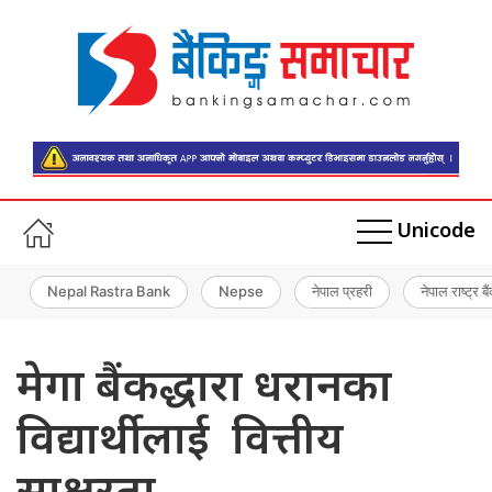
Unicode
Nepal Rastra Bank
Nepse
नेपाल प्रहरी
नेपाल राष्ट्र बै
मेगा बैंकद्धारा धरानका
विद्यार्थीलाई वित्तीय