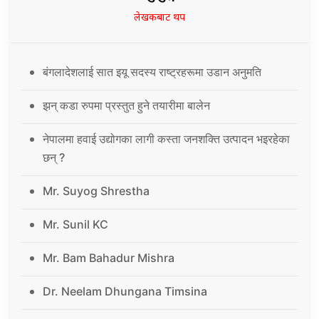
लेखकबाट थप
बंगलादेशलाई सात इयू सदस्य राष्ट्रहरूमा उडान अनुमति
झन् कडा रुपमा प्रस्तुत हुने तयारीमा बालेन
नेपालमा हवाई उद्योगका लागी कस्ता जनशक्ति उत्पादन भइरहेका
छन् ?
Mr. Suyog Shrestha
Mr. Sunil KC
Mr. Bam Bahadur Mishra
Dr. Neelam Dhungana Timsina