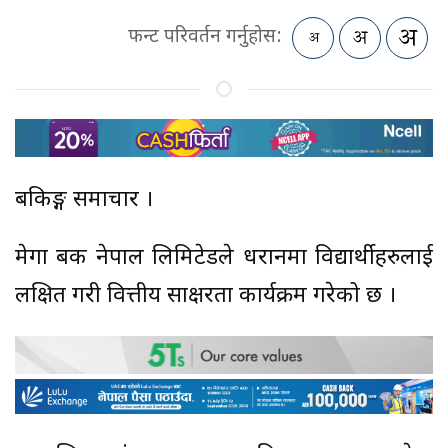
फन्ट परिवर्तन गर्नुहोस:
बैंकिङ्ग समाचार ।
मेगा बैंक नेपाल लिमिटेडले धरानमा विद्यार्थीहरुलाई
लक्षित गरी वित्तीय साक्षरता कार्यक्रम गरेको छ ।