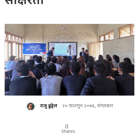
साक्षरता
राजु ढुङ्गेल
२० फाल्गुन २०७६, मंगलबार
0
Shares