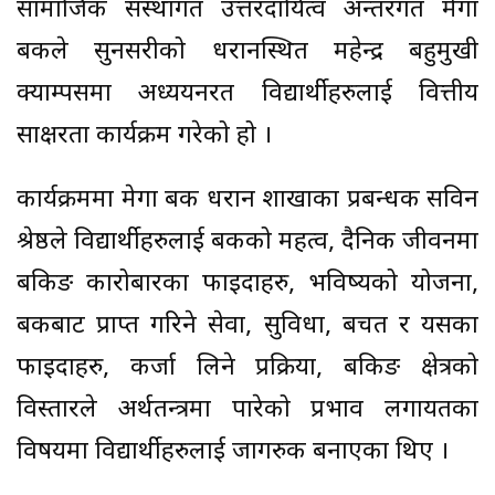
सामाजिक संस्थागत उत्तरदायित्व अन्तरगत मेगा
बैंकले सुनसरीको धरानस्थित महेन्द्र बहुमुखी
क्याम्पसमा अध्ययनरत विद्यार्थीहरुलाई वित्तीय
साक्षरता कार्यक्रम गरेको हो ।
कार्यक्रममा मेगा बैंक धरान शाखाका प्रबन्धक सविन
श्रेष्ठले विद्यार्थीहरुलाई बैंकको महत्व, दैनिक जीवनमा
बैंकिङ कारोबारका फाइदाहरु, भविष्यको योजना,
बैंकबाट प्राप्त गरिने सेवा, सुविधा, बचत र यसका
फाइदाहरु, कर्जा लिने प्रक्रिया, बैंकिङ क्षेत्रको
विस्तारले अर्थतन्त्रमा पारेको प्रभाव लगायतका
विषयमा विद्यार्थीहरुलाई जागरुक बनाएका थिए ।