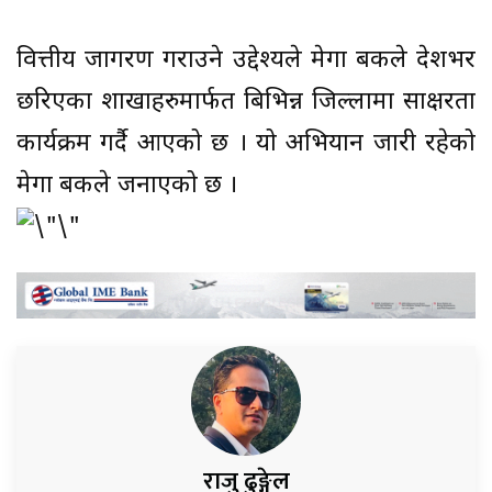
वित्तीय जागरण गराउने उद्देश्यले मेगा बैंकले देशभर
छरिएका शाखाहरुमार्फत बिभिन्न जिल्लामा साक्षरता
कार्यक्रम गर्दै आएको छ । यो अभियान जारी रहेको
मेगा बैंकले जनाएको छ ।
राजु ढुङ्गेल