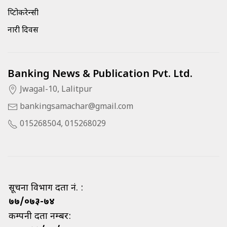
क्रिप्टोकरेन्सी
नारी दिवस
Banking News & Publication Pvt. Ltd.
Jwagal-10, Lalitpur
bankingsamachar@gmail.com
015268504, 015268029
सूचना विभाग दर्ता नं. :
७७/०७३-७४
कम्पनी दर्ता नम्बर: