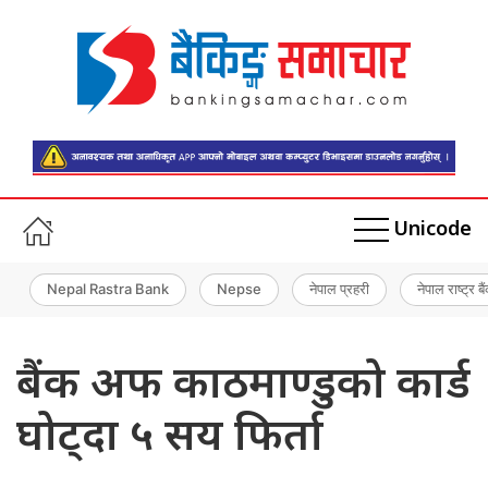
Unicode
Nepal Rastra Bank
Nepse
नेपाल प्रहरी
नेपाल राष्ट्र बै
बैंक अफ काठमाण्डुको कार्ड
घोट्दा ५ सय फिर्ता