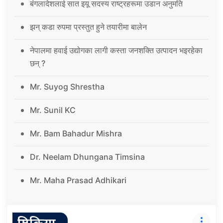
बंगलादेशलाई सात इयू सदस्य राष्ट्रहरूमा उडान अनुमति
झन् कडा रुपमा प्रस्तुत हुने तयारीमा बालेन
नेपालमा हवाई उद्योगका लागी कस्ता जनशक्ति उत्पादन भइरहेका
छन् ?
Mr. Suyog Shrestha
Mr. Sunil KC
Mr. Bam Bahadur Mishra
Dr. Neelam Dhungana Timsina
Mr. Maha Prasad Adhikari