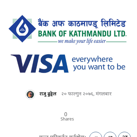
राजु ढुङ्गेल
२० फाल्गुन २०७६, मंगलबार
0
Shares