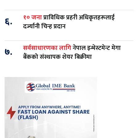
प्राविधिक प्रहरी अधिकृतहरूलाई
१० जना
६.
दर्ज्यानी चिन्ह प्रदान
नेपाल इन्भेस्टमेन्ट मेगा
सर्वसाधारणका लागि
७.
बैंकको संस्थापक शेयर बिक्रीमा