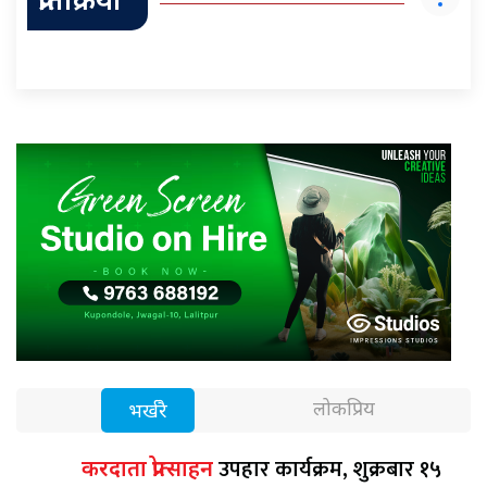
प्रतिक्रिया
लोकप्रिय
भर्खरै
उपहार कार्यक्रम, शुक्रबार १५
करदाता प्रोत्साहन