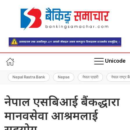
Unicode
Nepal Rastra Bank
Nepse
नेपाल प्रहरी
नेपाल राष्ट्र बै
नेपाल एसबिआई बैंकद्धारा
मानवसेवा आश्रमलाई