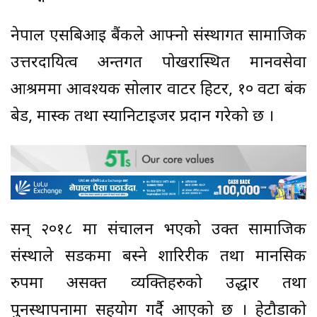
नेपाल एसबिआई बैंकले आफ्नो संस्थागत सामाजिक
उत्तरदायित्व अन्तर्गत पोखरास्थित मानवसेवा
आश्रममा आवश्यक सोलार वाटर हिटर, १० वटा बंक
बेड, मास्क तथा स्यानिटाइजर प्रदान गरेको छ ।
सन् २०१८ मा संचालन भएको उक्त सामाजिक
संस्थाले सडकमा बस्ने शारिरीक तथा मानसिक
रुपमा असक्त व्यक्तिहरुको उद्धार तथा
पुनस्थापनामा सहयोग गर्दै आएको छ । हेटौडाको