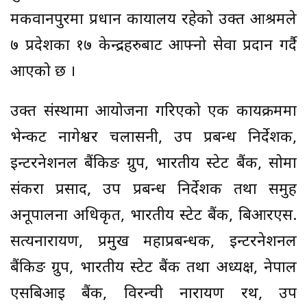
मकवानपुरमा प्रधान कार्यालय रहेको उक्त आश्रमले
७ प्रदेशका १७ केन्द्रहरुबाट आफ्नो सेवा प्रदान गर्दै
आएको छ ।
उक्त संस्थामा आयोजना गरिएको एक कार्यक्रममा
भेन्कट नागेश्वर चलासनी, उप प्रबन्ध निर्देशक,
इन्टरनेशनल बैंकिङ ग्रुप, भारतीय स्टेट बैंक, सोमा
संकरा प्रसाद, उप प्रबन्ध निर्देशक तथा समुह
अनूपालना अधिकृत, भारतीय स्टेट बैंक, बिआरएस.
सत्यनारायण, प्रमुख महाप्रबन्धक, इन्टरनेशनल
बैंकिङ ग्रुप, भारतीय स्टेट बैंक तथा अध्यक्ष, नेपाल
एसबिआई बैंक, विरन्ची नारायण रथ, उप