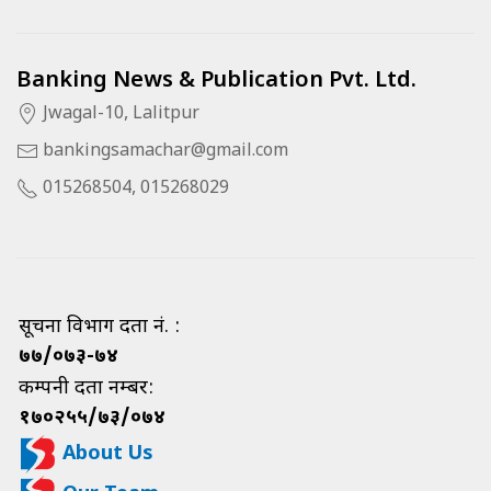
Banking News & Publication Pvt. Ltd.
Jwagal-10, Lalitpur
bankingsamachar@gmail.com
015268504, 015268029
सूचना विभाग दर्ता नं. :
७७/०७३-७४
कम्पनी दर्ता नम्बर:
१७०२५५/७३/०७४
About Us