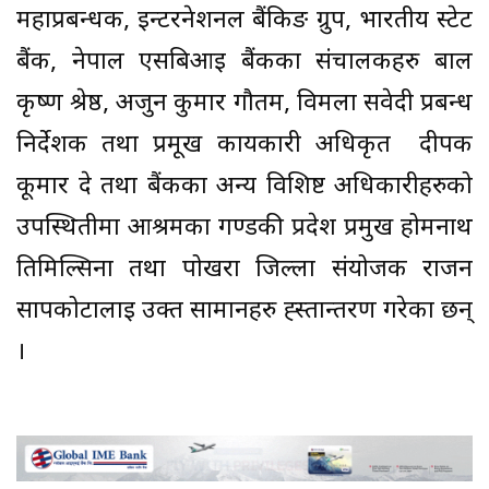
महाप्रबन्धक, इन्टरनेशनल बैंकिङ ग्रुप, भारतीय स्टेट
बैंक, नेपाल एसबिआई बैंकका संचालकहरु बाल
कृष्ण श्रेष्ठ, अर्जुन कुमार गौतम, विमला सवेदी प्रबन्ध
निर्देशक तथा प्रमूख कार्यकारी अधिकृत दीपक
कूमार दे तथा बैंकका अन्य विशिष्ट अधिकारीहरुको
उपस्थितीमा आश्रमका गण्डकी प्रदेश प्रमुख होमनाथ
तिमिल्सिना तथा पोखरा जिल्ला संयोजक राजन
सापकोटालाई उक्त सामानहरु ह्स्तान्तरण गरेका छन्
।