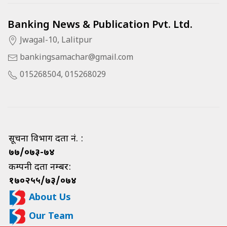
Banking News & Publication Pvt. Ltd.
Jwagal-10, Lalitpur
bankingsamachar@gmail.com
015268504, 015268029
सूचना विभाग दर्ता नं. :
७७/०७३-७४
कम्पनी दर्ता नम्बर:
१७०२५५/७३/०७४
About Us
Our Team