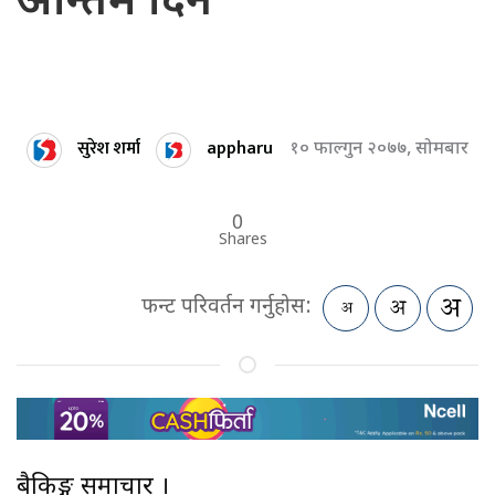
अन्तिम दिन
सुरेश शर्मा
appharu
१० फाल्गुन २०७७, सोमबार
0
Shares
फन्ट परिवर्तन गर्नुहोस:
बैकिङ्ग समाचार ।