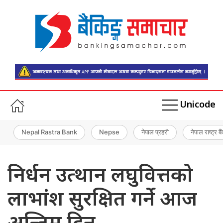
Unicode
Nepal Rastra Bank
Nepse
नेपाल प्रहरी
नेपाल राष्ट्र बै
निर्धन उत्थान लघुवित्तको
लाभांश सुरक्षित गर्ने आज