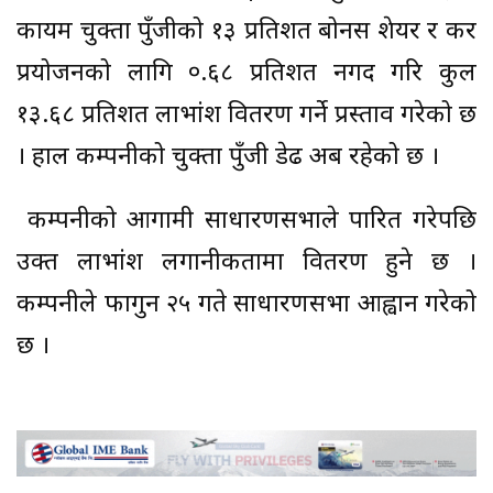
कायम चुक्ता पुँजीको १३ प्रतिशत बोनस शेयर र कर
प्रयोजनको लागि ०.६८ प्रतिशत नगद गरि कुल
१३.६८ प्रतिशत लाभांश वितरण गर्ने प्रस्ताव गरेको छ
। हाल कम्पनीको चुक्ता पुँजी डेढ अर्ब रहेको छ ।
कम्पनीको आगामी साधारणसभाले पारित गरेपछि
उक्त लाभांश लगानीकर्तामा वितरण हुने छ ।
कम्पनीले फागुन २५ गते साधारणसभा आह्वान गरेको
छ ।