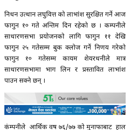
निर्धन उत्थान लघुवित्त को लाभांश सुरक्षित गर्ने आज
फागुन १० गते अन्तिम दिन रहेको छ । कम्पनीले
साधारणसभा प्रयोजनको लागि फागुन ११ देखि
फागुन २५ गतेसम्म बुक क्लोज गर्ने निर्णय गरेको
फागुन १० गतेसम्म कायम शेयरधनीले मात्र
साधारणसभामा भाग लिन र प्रस्तावित लाभांश
पाउन सक्ने छन् ।
कंम्पनीले आर्थिक वर्ष ७६/७७ को मुनाफाबाट हाल