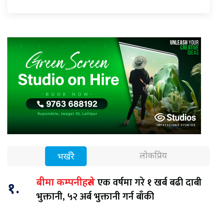
लोकप्रिय
भर्खरै
एक वर्षमा गरे १ खर्ब बढी दाबी
बीमा कम्पनीहरुले
१.
भुक्तानी, ५२ अर्ब भुक्तानी गर्न बाँकी