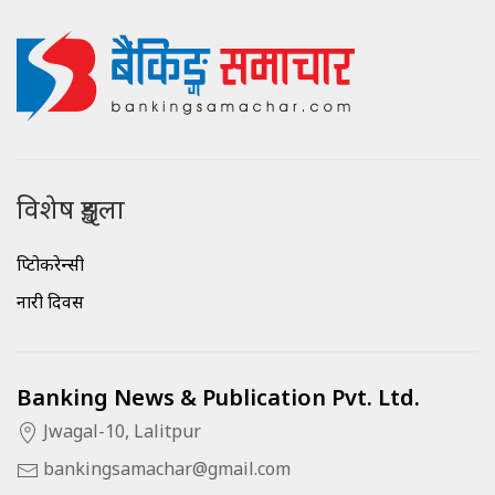
विशेष शृङ्खला
क्रिप्टोकरेन्सी
नारी दिवस
Banking News & Publication Pvt. Ltd.
Jwagal-10, Lalitpur
bankingsamachar@gmail.com