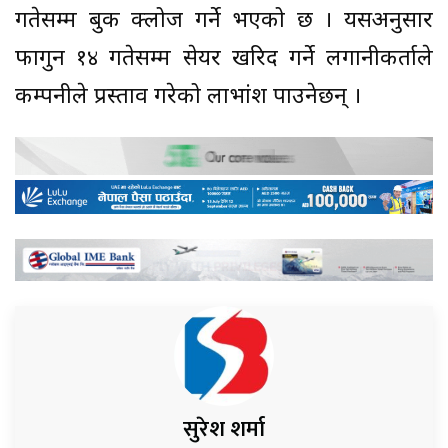
गतेसम्म बुक क्लोज गर्ने भएको छ । यसअनुसार
फागुन १४ गतेसम्म सेयर खरिद गर्ने लगानीकर्ताले
कम्पनीले प्रस्ताव गरेको लाभांश पाउनेछन् ।
सुरेश शर्मा