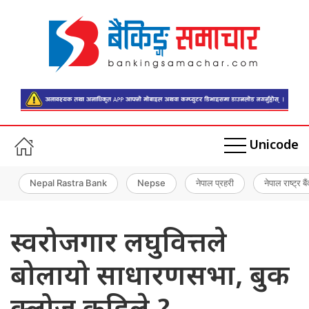
Unicode
Nepal Rastra Bank
Nepse
नेपाल प्रहरी
नेपाल राष्ट्र बै
स्वरोजगार लघुवित्तले
बोलायो साधारणसभा, बुक