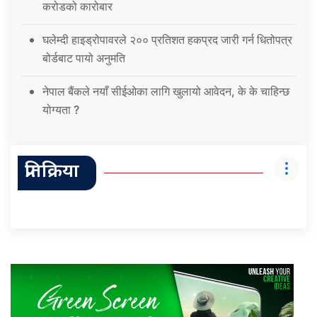
करोडको कारोबार
घलेम्दी हाइड्रोपावरले २०० प्रतिशत हकप्रद जारी गर्न धितोपत्र
बोर्डबाट पायो अनुमति
नेपाल बैंकले नयाँ सीईओका लागि खुलायो आवेदन, के के चाहिन्छ
योग्यता ?
प्रतिक्रिया