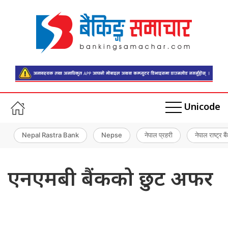
Unicode
Nepal Rastra Bank
Nepse
नेपाल प्रहरी
नेपाल राष्ट्र बै
एनएमबी बैंकको छुट अफर