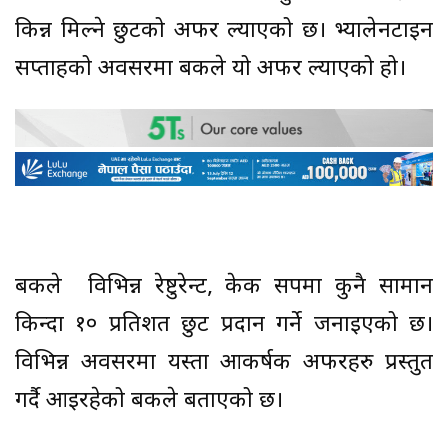
किन्न मिल्ने छुटको अफर ल्याएको छ। भ्यालेनटाइन
सप्ताहको अवसरमा बैंकले यो अफर ल्याएको हो।
बैंकले विभिन्न रेष्टुरेन्ट, केक सपमा कुनै सामान
किन्दा १० प्रतिशत छुट प्रदान गर्ने जनाइएको छ।
विभिन्न अवसरमा यस्ता आकर्षक अफरहरु प्रस्तुत
गर्दै आइरहेको बैंकले बताएको छ।