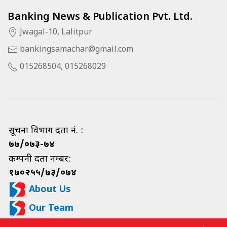
Banking News & Publication Pvt. Ltd.
Jwagal-10, Lalitpur
bankingsamachar@gmail.com
015268504, 015268029
सूचना विभाग दर्ता नं. :
७७/०७३-७४
कम्पनी दर्ता नम्बर:
१७०२५५/७३/०७४
About Us
Our Team