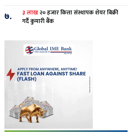
२० हजार कित्ता संस्थापक शेयर बिक्री
३ लाख
७.
गर्दै कुमारी बैंक