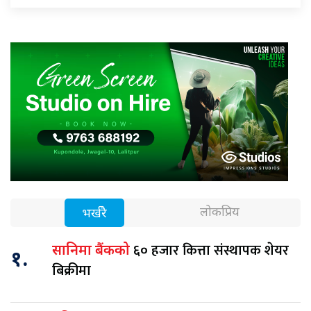
लोकप्रिय
भर्खरै
६० हजार कित्ता संस्थापक शेयर
सानिमा बैंकको
१.
बिक्रीमा