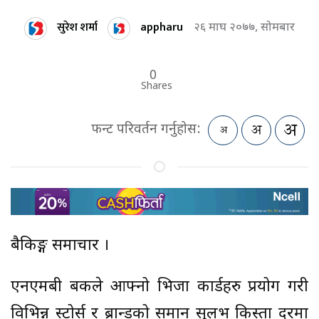
सुरेश शर्मा
appharu
२६ माघ २०७७, सोमबार
0
Shares
फन्ट परिवर्तन गर्नुहोस:
बैकिङ्ग समाचार ।
एनएमबी बैंकले आफ्नो भिजा कार्डहरु प्रयोग गरी
विभिन्न स्टोर्स र ब्रान्डको समान सुलभ किस्ता दरमा