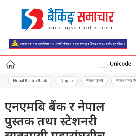
Unicode
Nepal Rastra Bank
Nepse
नेपाल प्रहरी
नेपाल राष्ट्र बै
एनएमबि बैंक र नेपाल
पुस्तक तथा स्टेशनरी