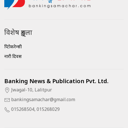
विशेष शृङ्खला
क्रिप्टोकरेन्सी
नारी दिवस
Banking News & Publication Pvt. Ltd.
Jwagal-10, Lalitpur
bankingsamachar@gmail.com
015268504, 015268029