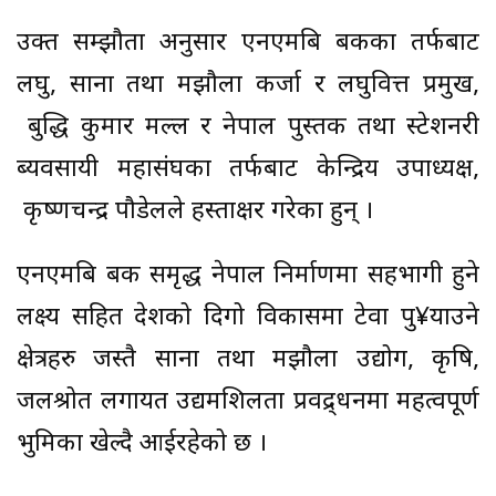
उक्त सम्झौता अनुसार एनएमबि बैंकका तर्फबाट
लघु, साना तथा मझौला कर्जा र लघुवित्त प्रमुख,
बुद्धि कुमार मल्ल र नेपाल पुस्तक तथा स्टेशनरी
ब्यवसायी महासंघका तर्फबाट केन्द्रिय उपाध्यक्ष,
कृष्णचन्द्र पौडेलले हस्ताक्षर गरेका हुन् ।
एनएमबि बैंक समृद्ध नेपाल निर्माणमा सहभागी हुने
लक्ष्य सहित देशको दिगो विकासमा टेवा पु¥याउने
क्षेत्रहरु जस्तै साना तथा मझौला उद्योग, कृषि,
जलश्रोत लगायत उद्यमशिलता प्रवद्र्धनमा महत्वपूर्ण
भुमिका खेल्दै आईरहेको छ ।