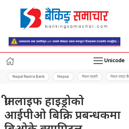
Unicode
Nepal Rastra Bank
Nepse
नेपाल प्रहरी
नेपाल राष्ट्र बै
ग्रीनलाइफ हाइड्रोको
आईपीओ बिक्रि प्रबन्धकमा