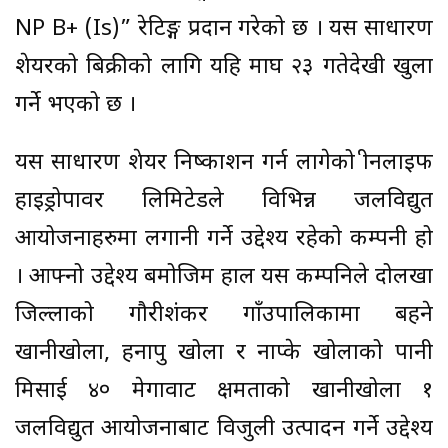
NP B+ (Is)” रेटिङ्ग प्रदान गरेको छ । यस साधारण
शेयरको बिक्रीको लागि यहि माघ २३ गतेदेखी खुला
गर्ने भएको छ ।
यस साधारण शेयर निष्काशन गर्न लागेको ग्रीनलाइफ
हाइड्रोपावर लिमिटेडले विभिन्न जलविद्युत
आयोजनाहरुमा लगानी गर्ने उद्देश्य रहेको कम्पनी हो
। आफ्नो उद्देश्य बमोजिम हाल यस कम्पनिले दोलखा
जिल्लाको गौरीशंकर गाँउपालिकामा बहने
खानीखोला, हनापु खोला र नाप्के खोलाको पानी
मिसाई ४० मेगावाट क्षमताको खानीखोला १
जलविद्युत आयोजनाबाट विजुली उत्पादन गर्ने उद्देश्य