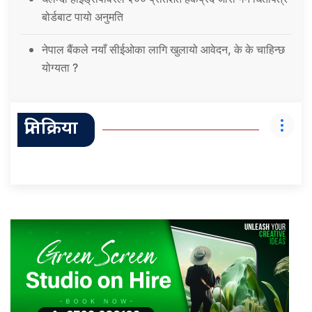
बोर्डबाट पायो अनुमति
नेपाल बैंकले नयाँ सीईओका लागि खुलायो आवेदन, के के चाहिन्छ
योग्यता ?
प्रतिक्रिया