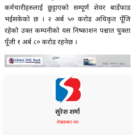
कर्मचारीहरुलाई छुट्टाएको सम्पूर्ण शेयर बाडँफाड
भईसकेको छ । २ अर्ब ५० करोड अधिकृत पूँजि
रहेको उक्त कम्पनीको यस निष्काशन पश्चात चुक्ता
पूँजी १ अर्ब ८० करोड रहनेछ ।
सुरेश शर्मा
लेखकबाट थप