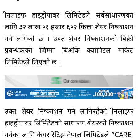
ग्रीनलाइफ हाइड्रोपावर लिमिटेडले सर्वसाधारणका
लागि ३२ लाख ५१ हजार ६५२ कित्ता शेयर निष्काशन
गर्न लागेको छ । उक्त शेयर निष्काशनको बिक्री
प्रबन्धकको जिम्मा बिओके क्यापिटल मार्केट
लिमिटेडले लिएको छ ।
उक्त शेयर निष्काशन गर्न लागिरहेको ग्रीनलाइफ
हाइड्रोपावर लिमिटेडको साधारण शेयरको निष्काशन
गर्नका लागि केयर रेटिङ्ग नेपाल लिमिटेडले “CARE-