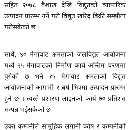
सहित २०७८ वैशाख देखि विद्युतको व्यापारिक
उत्पादन प्रारम्भ गर्ने गरी विद्युत खरिद बिक्री सम्झौता
गरीसकेको छ ।
साथै, ४० मेगावाट क्षमताको जलविद्युत आयोजना
मध्ये २५ मेगावाटको निर्माण कार्य अन्तिम चरणमा
पुगेको छ भने १५ मेगावाट क्षमताको विद्युत
आयोजनाको आगामी १ बर्ष भित्रमा उत्पादन प्रारम्भ
हुने छ । त्यस्तै प्रशारण लाइनको कार्य ७० प्रतिशत
सम्पन्न भईसकेको छ ।
उक्त कम्पनीले सामुहिक लगानी कोष र कम्पनीको