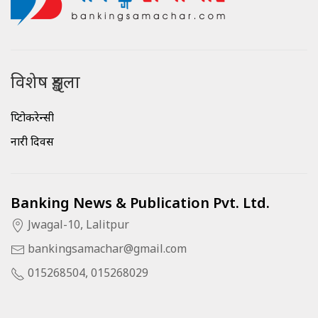
विशेष शृङ्खला
क्रिप्टोकरेन्सी
नारी दिवस
Banking News & Publication Pvt. Ltd.
Jwagal-10, Lalitpur
bankingsamachar@gmail.com
015268504, 015268029