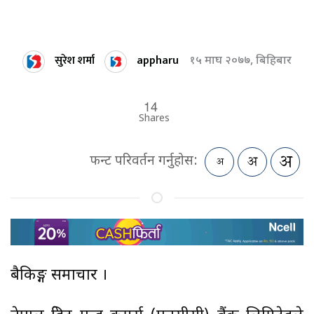
सुरेश शर्मा
appharu
१५ माघ २०७७, बिहिबार
14
Shares
फन्ट परिवर्तन गर्नुहोस:
बैकिङ्ग समाचार ।