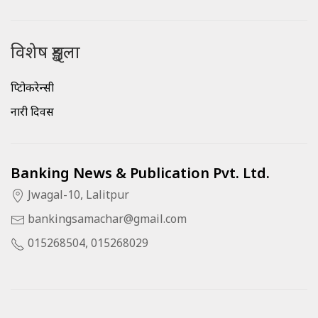
विशेष शृङ्खला
क्रिप्टोकरेन्सी
नारी दिवस
Banking News & Publication Pvt. Ltd.
Jwagal-10, Lalitpur
bankingsamachar@gmail.com
015268504, 015268029