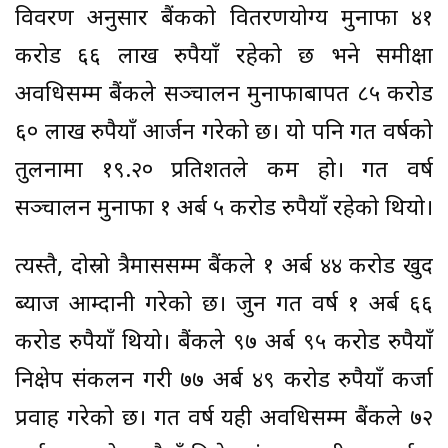
विवरण अनुसार बैंकको वितरणयोग्य मुनाफा ४१
करोड ६६ लाख रुपैयाँ रहेको छ भने समीक्षा
अवधिसम्म बैंकले सञ्चालन मुनाफाबापत ८५ करोड
६० लाख रुपैयाँ आर्जन गरेको छ। यो पनि गत वर्षको
तुलनामा १९.२० प्रतिशतले कम हो। गत वर्ष
सञ्चालन मुनाफा १ अर्ब ५ करोड रुपैयाँ रहेको थियो।
त्यस्तै, दोस्रो त्रैमाससम्म बैंकले १ अर्ब ४४ करोड खुद
ब्याज आम्दानी गरेको छ। जुन गत वर्ष १ अर्ब ६६
करोड रुपैयाँ थियो। बैंकले ९७ अर्ब ९५ करोड रुपैयाँ
निक्षेप संकलन गरी ७७ अर्ब ४९ करोड रुपैयाँ कर्जा
प्रवाह गरेको छ। गत वर्ष यही अवधिसम्म बैंकले ७२