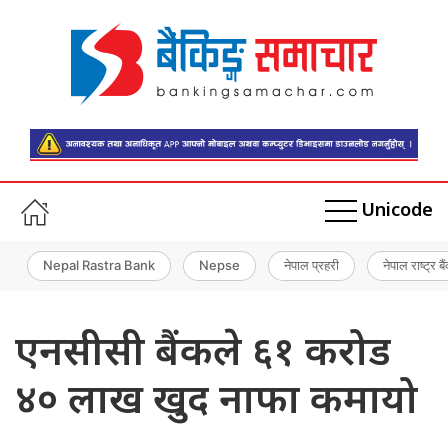
Unicode
Nepal Rastra Bank
Nepse
नेपाल प्रहरी
नेपाल राष्ट्र बै
एनसीसी बैंकले ६१ करोड
४० लाख खुद नाफा कमायो