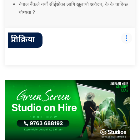
नेपाल बैंकले नयाँ सीईओका लागि खुलायो आवेदन, के के चाहिन्छ
योग्यता ?
प्रतिक्रिया