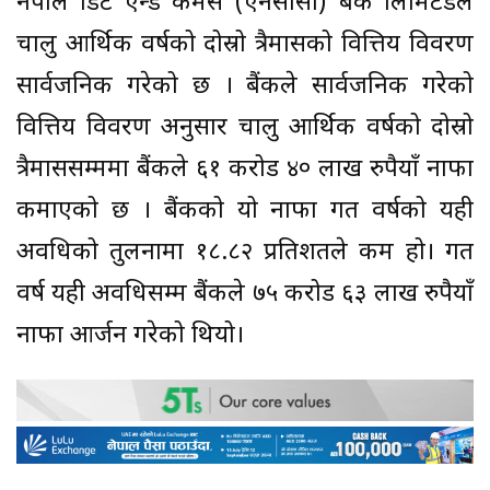
नेपाल क्रेडिट एन्ड कमर्स (एनसीसी) बैंक लिमिटेडले
चालु आर्थिक वर्षको दोस्रो त्रैमासको वित्तिय विवरण
सार्वजनिक गरेको छ । बैंकले सार्वजनिक गरेको
वित्तिय विवरण अनुसार चालु आर्थिक वर्षको दोस्रो
त्रैमाससम्ममा बैंकले ६१ करोड ४० लाख रुपैयाँ नाफा
कमाएको छ । बैंकको यो नाफा गत वर्षको यही
अवधिको तुलनामा १८.८२ प्रतिशतले कम हो। गत
वर्ष यही अवधिसम्म बैंकले ७५ करोड ६३ लाख रुपैयाँ
नाफा आर्जन गरेको थियो।