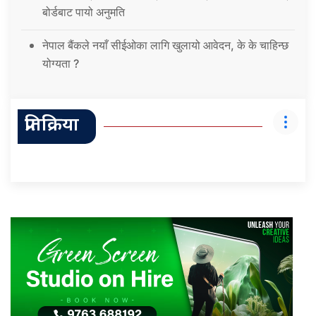
बोर्डबाट पायो अनुमति
नेपाल बैंकले नयाँ सीईओका लागि खुलायो आवेदन, के के चाहिन्छ
योग्यता ?
प्रतिक्रिया