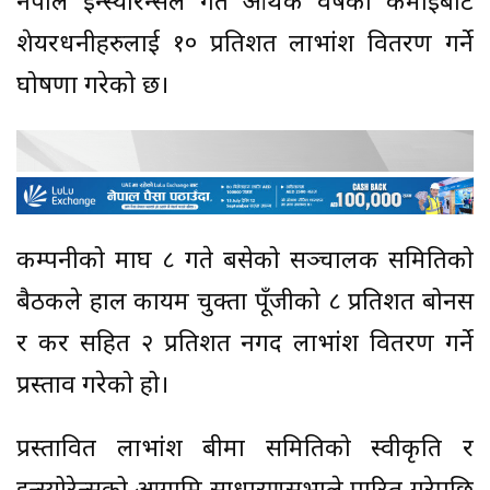
नेपाल इन्स्योरेन्सले गत आर्थिक वर्षको कमाइबाट
शेयरधनीहरुलाई १० प्रतिशत लाभांश वितरण गर्ने
घोषणा गरेको छ।
कम्पनीको माघ ८ गते बसेको सञ्चालक समितिको
बैठकले हाल कायम चुक्ता पूँजीको ८ प्रतिशत बोनस
र कर सहित २ प्रतिशत नगद लाभांश वितरण गर्ने
प्रस्ताव गरेको हो।
प्रस्तावित लाभांश बीमा समितिको स्वीकृति र