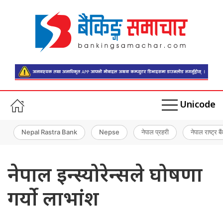
Unicode
Nepal Rastra Bank
Nepse
नेपाल प्रहरी
नेपाल राष्ट्र बै
नेपाल इन्स्योरेन्सले घोषणा
गर्यो लाभांश