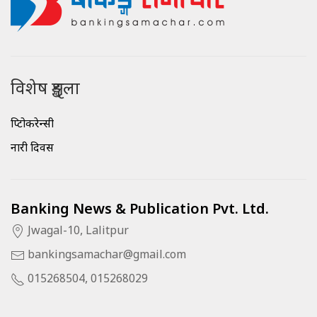
विशेष शृङ्खला
क्रिप्टोकरेन्सी
नारी दिवस
Banking News & Publication Pvt. Ltd.
Jwagal-10, Lalitpur
bankingsamachar@gmail.com
015268504, 015268029