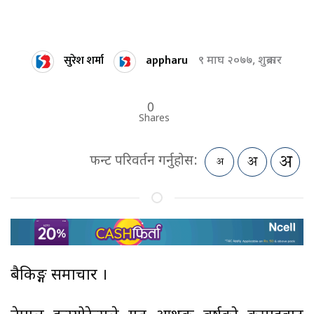
सुरेश शर्मा
appharu
९ माघ २०७७, शुक्रबार
0
Shares
फन्ट परिवर्तन गर्नुहोस:
बैकिङ्ग समाचार ।