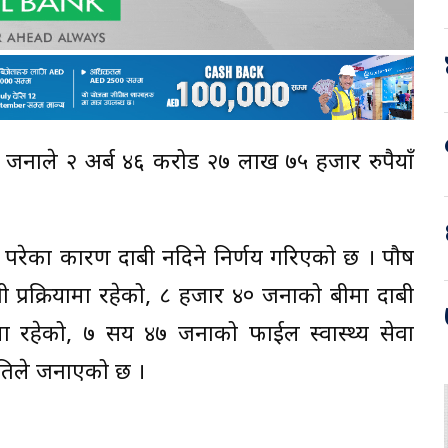
जनाले २ अर्ब ४६ करोड २७ लाख ७५ हजार रुपैयाँ
रो परेका कारण दाबी नदिने निर्णय गरिएको छ । पौष
प्रक्रियामा रहेको, ८ हजार ४० जनाको बीमा दाबी
ममा रहेको, ७ सय ४७ जनाको फाईल स्वास्थ्य सेवा
ितिले जनाएको छ ।