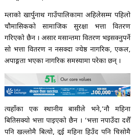
हुम्लाको खार्पुनाथ गाउँपालिकामा अहिलेसम्म पहिलो
चौमासिकको सामाजिक सुरक्षा भत्ता वितरण
गरिएको छैन । असार मसान्तमा वितरण भइसक्नुपर्ने
सो भत्ता वितरण हुन नसक्दा ज्येष्ठ नागरिक, एकल,
अपाङ्गता भएका नागरिक समस्यामा परेका छन् ।
त्यहाँका एक स्थानीय बासीले भने,‘नौ महिना
बितिसक्यो भत्ता पाइएको छैन । ‘भत्ता नपाउँदा दशैँ
पनि खल्लोमै बित्यो, दुई महिना हिउँद पनि चिसोमै