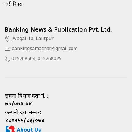
नारी दिवस
Banking News & Publication Pvt. Ltd.
Jwagal-10, Lalitpur
bankingsamachar@gmail.com
015268504, 015268029
सूचना विभाग दर्ता नं. :
७७/०७३-७४
कम्पनी दर्ता नम्बर:
१७०२५५/७३/०७४
About Us