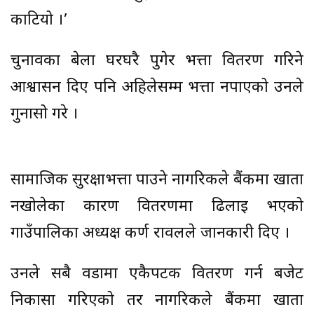
काटियो ।’
चुनावका बेला घरघरै पुगेर भत्ता वितरण गरिने
आश्वासन दिए पनि अहिलेसम्म भत्ता नपाएको उनले
गुनासो गरे ।
सामाजिक सुरक्षाभत्ता पाउने नागरिकले बैंकमा खाता
नखोलेका कारण वितरणमा ढिलाइ भएको
गाउँपालिका अध्यक्ष कर्ण रावलले जानकारी दिए ।
उनले सबै वडामा एकैपटक वितरण गर्न बजेट
निकासा गरिएको तर नागरिकले बैंकमा खाता