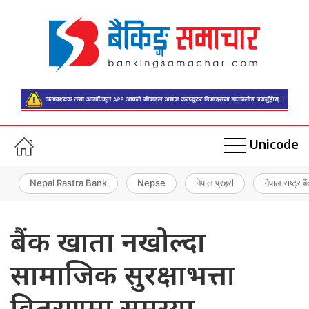
Unicode
Nepal Rastra Bank
Nepse
नेपाल प्रहरी
नेपाल राष्ट्र बै
बैंक खाता नखोल्दा
सामाजिक सुरक्षाभत्ता