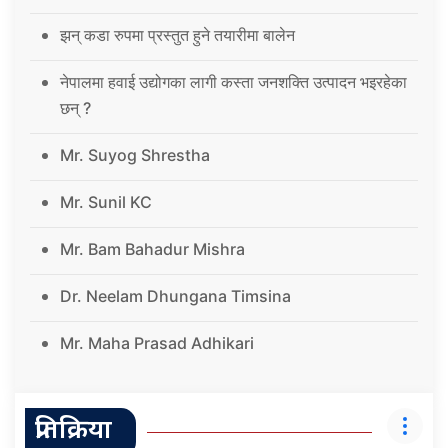
झन् कडा रुपमा प्रस्तुत हुने तयारीमा बालेन
नेपालमा हवाई उद्योगका लागी कस्ता जनशक्ति उत्पादन भइरहेका
छन् ?
Mr. Suyog Shrestha
Mr. Sunil KC
Mr. Bam Bahadur Mishra
Dr. Neelam Dhungana Timsina
Mr. Maha Prasad Adhikari
प्रतिक्रिया