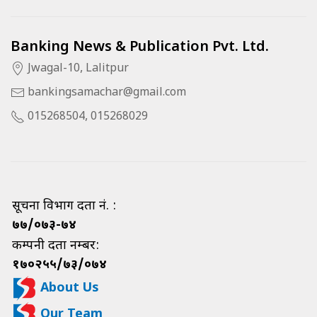
Banking News & Publication Pvt. Ltd.
Jwagal-10, Lalitpur
bankingsamachar@gmail.com
015268504, 015268029
सूचना विभाग दर्ता नं. :
७७/०७३-७४
कम्पनी दर्ता नम्बर:
१७०२५५/७३/०७४
About Us
Our Team