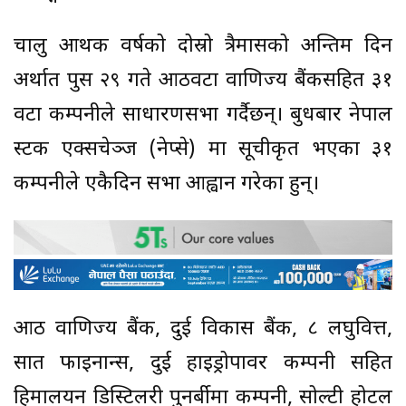
चालु आर्थिक वर्षको दोस्रो त्रैमासको अन्तिम दिन
अर्थात पुस २९ गते आठवटा वाणिज्य बैंकसहित ३१
वटा कम्पनीले साधारणसभा गर्दैछन्। बुधबार नेपाल
स्टक एक्सचेञ्ज (नेप्से) मा सूचीकृत भएका ३१
कम्पनीले एकैदिन सभा आह्वान गरेका हुन्।
आठ वाणिज्य बैंक, दुई विकास बैंक, ८ लघुवित्त,
सात फाइनान्स, दुई हाइड्रोपावर कम्पनी सहित
हिमालयन डिस्टिलरी पुनर्बीमा कम्पनी, सोल्टी होटल