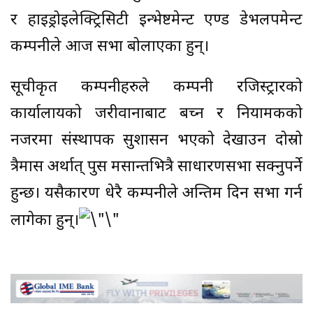
र हाइड्रोइलेक्ट्रिसिटी इन्भेष्टमेन्ट एण्ड डेभलपमेन्ट
कम्पनीले आज सभा बोलाएका हुन्।
सूचीकृत कम्पनीहरुले कम्पनी रजिस्ट्रारको
कार्यालायकाे जरीवानाबाट बच्न र नियामकको
नजरमा संस्थापक सुशासन भएको देखाउन दोस्रो
त्रैमास अर्थात् पुस मसान्तभित्रै साधारणसभा सक्नुपर्ने
हुन्छ। यसैकारण धेरै कम्पनीले अन्तिम दिन सभा गर्न
लागेका हुन्।