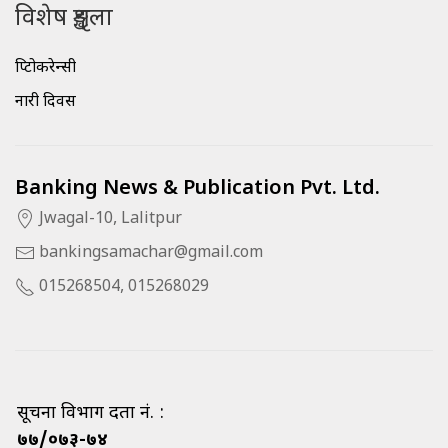
विशेष शृङ्खला
क्रिप्टोकरेन्सी
नारी दिवस
Banking News & Publication Pvt. Ltd.
Jwagal-10, Lalitpur
bankingsamachar@gmail.com
015268504, 015268029
सूचना विभाग दर्ता नं. :
७७/०७३-७४