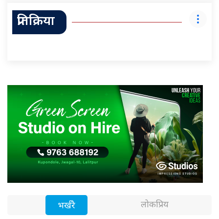
प्रतिक्रिया
लोकप्रिय
भर्खरै