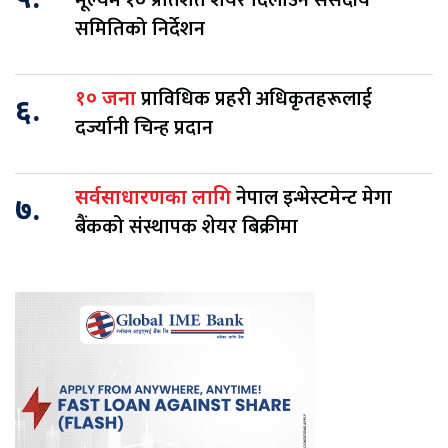
५.
मूल्यमै १० प्रतिशत शेयर दिलाउन संसदीय
समितिको निर्देशन
प्राविधिक प्रहरी अधिकृतहरूलाई
१० जना
६.
दर्ज्यानी चिन्ह प्रदान
नेपाल इन्भेस्टमेन्ट मेगा
सर्वसाधारणका लागि
७.
बैंकको संस्थापक शेयर बिक्रीमा