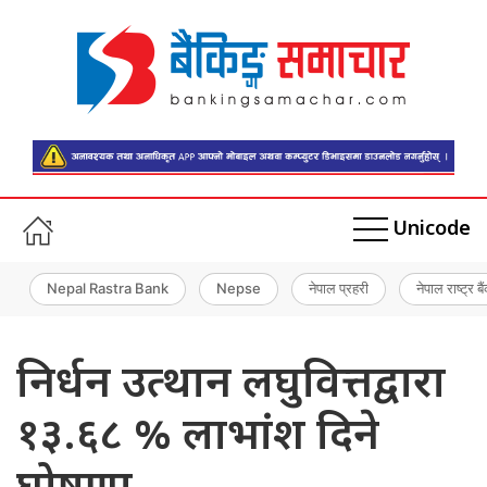
Unicode
Nepal Rastra Bank
Nepse
नेपाल प्रहरी
नेपाल राष्ट्र बै
निर्धन उत्थान लघुवित्तद्वारा
१३.६८ % लाभांश दिने