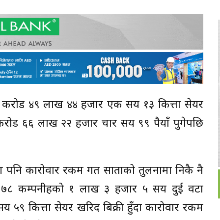
ार करोड ४९ लाख ४४ हजार एक सय १३ कित्ता सेयर
 करोड ६६ लाख २२ हजार चार सय ९९ रुपैयाँ पुगेपछि
 पनि कारोवार रकम गत साताको तुलनामा निकै नै
 ७८ कम्पनीहरुको १ लाख ३ हजार ५ सय दुई वटा
 ५९ कित्ता सेयर खरिद बिक्री हुँदा कारोवार रकम