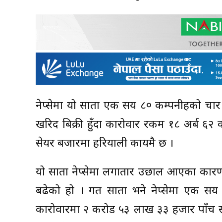
नेप्सेमा यो साता एक सय ८० कम्पनीहरुको च
खरिद बिक्री हुँदा कारोवार रकम १८ अर्ब ६२
सेयर बजारमा हरियाली कायमै छ ।
यो साता नेप्सेमा लगातार उछाल आएका कारण
बढेको हो । गत साता भने नेप्सेमा एक सय
कारोवारमा २ करोड ५३ लाख ३३ हजार पाँच सय