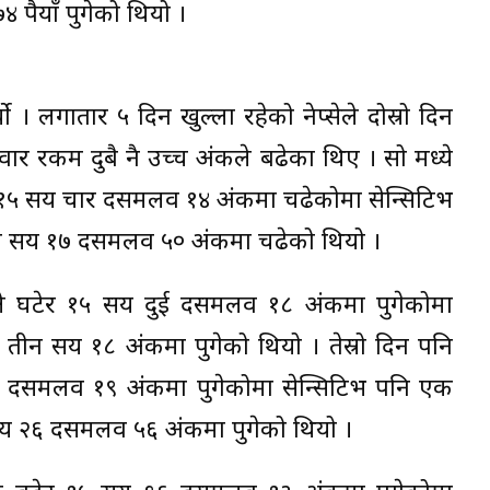
ुपैयाँ पुगेको थियो ।
्यो । लगातार ५ दिन खुल्ला रहेको नेप्सेले दोस्रो दिन
ोवार रकम दुबै नै उच्च अंकले बढेका थिए । सो मध्ये
 १५ सय चार दसमलव १४ अंकमा चढेकोमा सेन्सिटिभ
ीन सय १७ दसमलव ५० अंकमा चढेको थियो ।
ले घटेर १५ सय दुई दसमलव १८ अंकमा पुगेकोमा
 तीन सय १८ अंकमा पुगेको थियो । तेस्रो दिन पनि
५ दसमलव १९ अंकमा पुगेकोमा सेन्सिटिभ पनि एक
२६ दसमलव ५६ अंकमा पुगेको थियो ।