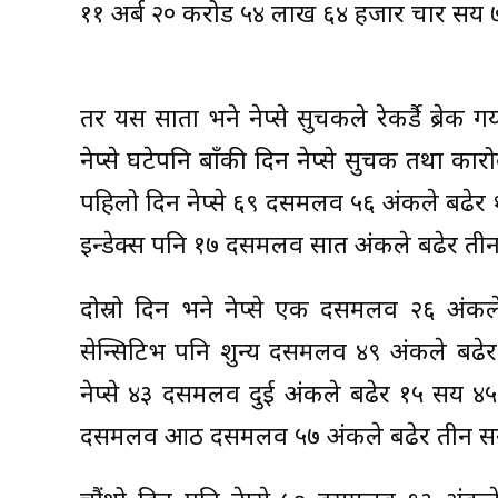
११ अर्ब २० करोड ५४ लाख ६४ हजार चार सय ७४ र
तर यस साता भने नेप्से सुचकले रेकर्डै ब्रेक गर
नेप्से घटेपनि बाँकी दिन नेप्से सुचक तथा कार
पहिलो दिन नेप्से ६९ दसमलव ५६ अंकले बढेर
इन्डेक्स पनि १७ दसमलव सात अंकले बढेर त
दोस्रो दिन भने नेप्से एक दसमलव २६ अंक
सेन्सिटिभ पनि शुन्य दसमलव ४९ अंकले बढेर
नेप्से ४३ दसमलव दुई अंकले बढेर १५ सय ४
दसमलव आठ दसमलव ५७ अंकले बढेर तीन सय 