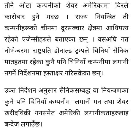
तीनै ओटा कम्पनीको शेयर अमेरिकामा विरलै
कारोबार हुने गर्दछ । राज्य नियन्त्रित ती
कम्पनीहरूको चीनमा दूरसञ्चार क्षेत्रमा आधिपत्य
रहेको एजेन्सीहरुले बताएका छन् । यसअघि गत
नोभेम्बरमा राष्ट्रपति डोनाल्ड ट्रम्पले चिनियाँ सैनिक
मातहतमा रहेका कुनै पनि चिनियाँ कम्पनीमा लगानी
नगर्ने निर्देशनमा हस्ताक्षर गरिसकेका छन्।
उक्त निर्देशन अनुसार सैनिकसम्बद्ध वा नियन्त्रणका
कुनै पनि चिनियाँ कम्पनीमा लगानी गर्न तथा शेयर
खरीदविक्री गर्नसमेत अमेरिकी लगानीकर्ताहरुलाई
बन्देज लगाउँछ।