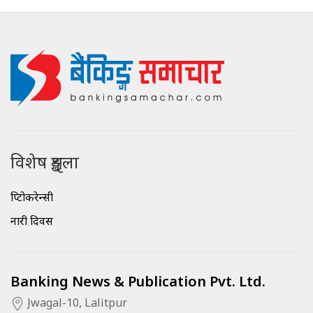
विशेष शृङ्खला
क्रिप्टोकरेन्सी
नारी दिवस
Banking News & Publication Pvt. Ltd.
Jwagal-10, Lalitpur