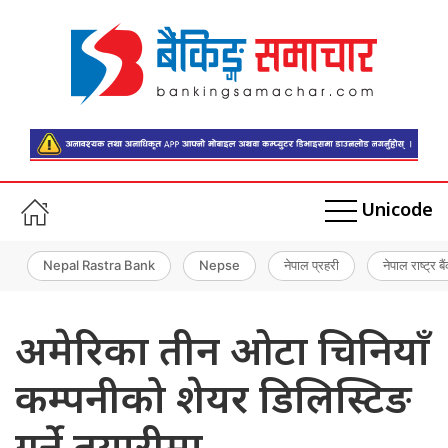
Unicode
Nepal Rastra Bank
Nepse
नेपाल प्रहरी
नेपाल राष्ट्र बै
अमेरिका तीन ओटा चिनियाँ
कम्पनीको शेयर डिलिस्टिङ